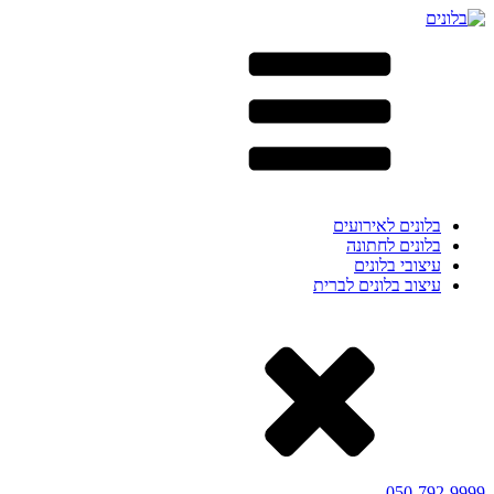
בלונים לאירועים
בלונים לחתונה
עיצובי בלונים
עיצוב בלונים לברית
050-792-9999