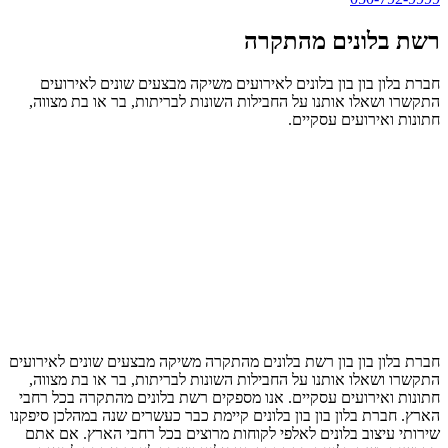
רשת בלונים מהתקרה
חברת בלון בון בון בלונים לאירועים משיקה מבצעים שונים לאירועים
התקשרו ושאלו אותנו על החבילות השונות לבריתות, בר או בת מצווה,
חתונות ואירועים עסקיים.
חברת בלון בון בון רשת בלונים מהתקרה משיקה מבצעים שונים לאירועים
התקשרו ושאלו אותנו על החבילות השונות לבריתות, בר או בת מצווה,
חתונות ואירועים עסקיים. אנו מספקים רשת בלונים מהתקרה בכל רחבי
הארץ. חברת בלון בון בון בלונים קיימת כבר כעשרים שנה במהלכן סיפקנו
שירותי עיצוב בלונים לאלפי לקוחות מרוצים בכל רחבי הארץ. אם אתם