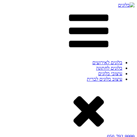
בלונים לאירועים
בלונים לחתונה
עיצובי בלונים
עיצוב בלונים לברית
050-792-9999