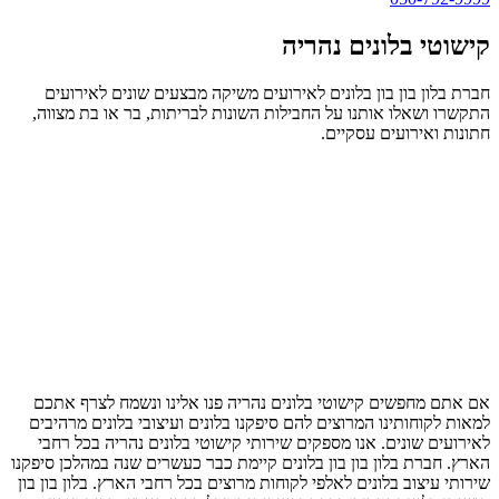
קישוטי בלונים נהריה
חברת בלון בון בון בלונים לאירועים משיקה מבצעים שונים לאירועים
התקשרו ושאלו אותנו על החבילות השונות לבריתות, בר או בת מצווה,
חתונות ואירועים עסקיים.
אם אתם מחפשים קישוטי בלונים נהריה פנו אלינו ונשמח לצרף אתכם
למאות לקוחותינו המרוצים להם סיפקנו בלונים ועיצובי בלונים מרהיבים
לאירועים שונים. אנו מספקים שירותי קישוטי בלונים נהריה בכל רחבי
הארץ. חברת בלון בון בון בלונים קיימת כבר כעשרים שנה במהלכן סיפקנו
שירותי עיצוב בלונים לאלפי לקוחות מרוצים בכל רחבי הארץ. בלון בון בון