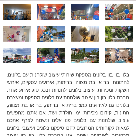
בלון בון בון בלונים מספקת שירותי עיצוב שולחנות עם בלונים:
לחתונות, בר או בת מצווה, בריתות, אירועים עסקיים, אירועי
השקות ומכירות, עיצוב בלונים לחנויות ובכל סוג אירוע אחר.
חברת בלון בון בון עיצוב שולחנות עם בלונים מספקת ומעצבת
בלונים גם לאירועים כמו: ברית או בריתה, בר או בת מצווה,
חתונות, קידום מכירות, ימי הולדת ועוד. אם אתם מחפשים
עיצוב שולחנות עם בלונים פנו אלינו ונשמח לצרף אתכם
למאות לקוחותינו המרוצים להם סיפקנו בלונים ועיצובי בלונים
מרהיבים לאירועים שונים. אנו בחברת בלון בון בון עיצוב