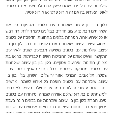
שולחנות עם בלונים נשמח לייעץ לכם ולהתאים את הבלונים
לאופי האירוע בין אם זה אירוע פרטי או אירוע עסקי.
בלון בון בון עיצוב שולחנות עם בלונים מספקת גם את
השירותים הבאים: עיצוב חדרים בבלונים לימי הולדת ירח דבש
או כל אירוע אחר, הפרחת בלונים בחתונות, הדפסה על בלונים
ומיתוג ועיצוב עיצוב שולחנות עם בלונים. חברת בלון בון בון
עיצוב שולחנות עם בלונים משיקה מבצעים שונים לאירועים
התקשרו ושאלו אותנו על החבילות השונות לבריתות, בר או בת
מצווה, חתונות ואירועים עסקיים. בלון בון בון עיצוב שולחנות
עם בלונים מספקת שירותים בכל רחבי הארץ: דרום, צפון,
שפלה, תל אביב והמרכז, אזור ירושלים והשרון. בלון בון בון
עיצוב שולחנות עם בלונים הופכת כל אירוע לשמח ומרשים
יותר בזכות עיצובי הבלונים המרהיבים שלנו. העניקו לאורחים
ולמשתתפים באירוע שלכם אווירה שמחה ומיוחדת עם בלונים
יפים. חברת בלון בון בון עיצוב שולחנות עם בלונים הינה בעלת
ניסיון וידע רב בתחום ועיצבה כבר מאות אירועים עם שירות