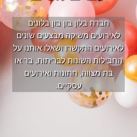
חברת בלון בון בון בלונים
לאירועים משיקה מבצעים שונים
לאירועים התקשרו ושאלו אותנו על
החבילות השונות לבריתות, בר או
בת מצווה, חתונות ואירועים
עסקיים.