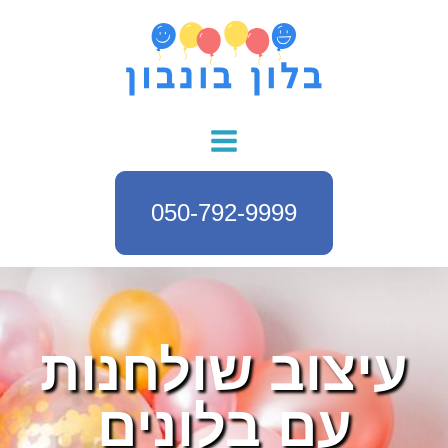
050-792-9999
עיצוב שולחנות
עם בלונים