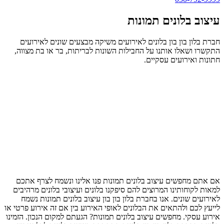
עיצוב בלונים תמונות
חברת בלון בון בון בלונים לאירועים משיקה מבצעים שונים לאירועים
התקשרו ושאלו אותנו על החבילות השונות לבריתות, בר או בת מצווה,
חתונות ואירועים עסקיים.
אם אתם מחפשים עיצוב בלונים תמונות פנו אלינו ונשמח לצרף אתכם
למאות לקוחותינו המרוצים להם סיפקנו בלונים ועיצובי בלונים מרהיבים
לאירועים שונים. אנו בחברת בלון בון בון עיצוב בלונים תמונות נשמח
לייעץ לכם ולהתאים את הבלונים לאופי האירוע בין אם זה אירוע פרטי או
אירוע עסקי. מחפשים עיצוב בלונים תמונות? הגעתם למקום הנכון. הזמינו