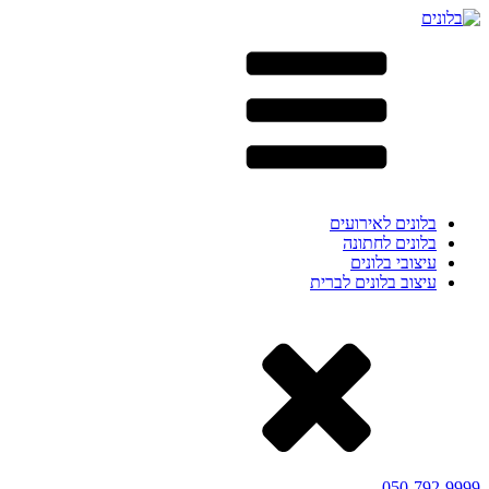
בלונים לאירועים
בלונים לחתונה
עיצובי בלונים
עיצוב בלונים לברית
050-792-9999