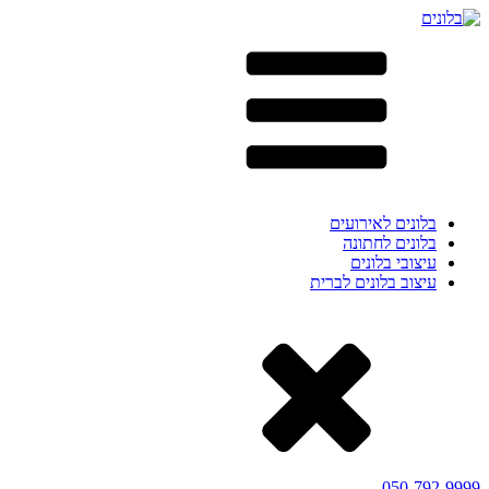
בלונים לאירועים
בלונים לחתונה
עיצובי בלונים
עיצוב בלונים לברית
050-792-9999