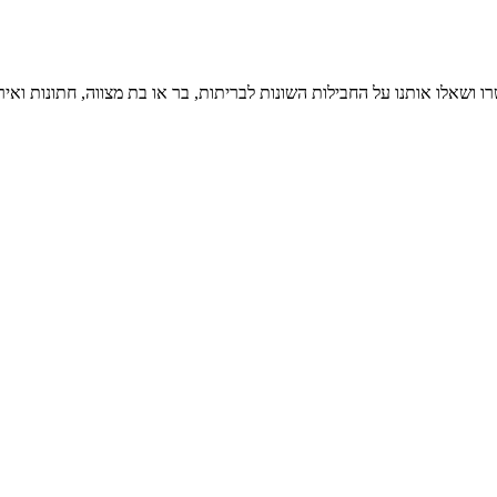
ו ושאלו אותנו על החבילות השונות לבריתות, בר או בת מצווה, חתונות ואיר