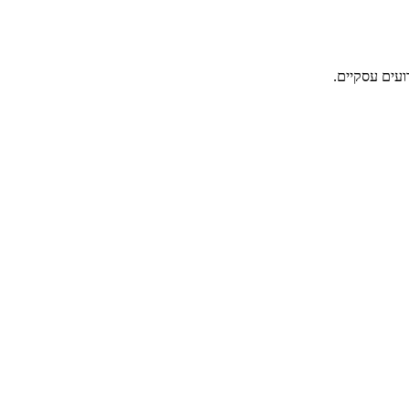
ועים עסקיים.