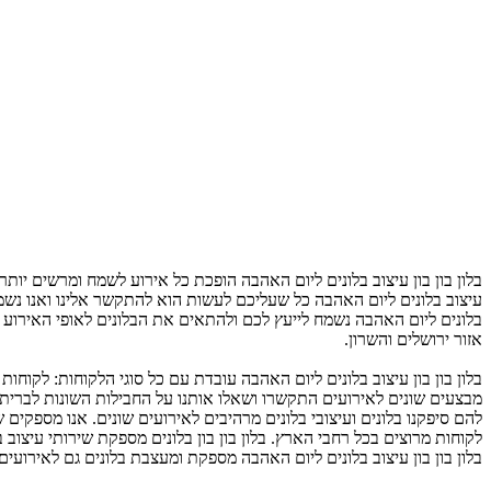
בלון בון בון עיצוב בלונים ליום האהבה הופכת כל אירוע לשמח ומרשים יו
עיצוב בלונים ליום האהבה כל שעליכם לעשות הוא להתקשר אלינו ואנו נשמח
בלונים ליום האהבה נשמח לייעץ לכם ולהתאים את הבלונים לאופי האירוע בי
אזור ירושלים והשרון.
מבצעים שונים לאירועים התקשרו ושאלו אותנו על החבילות השונות לבריתו
להם סיפקנו בלונים ועיצובי בלונים מרהיבים לאירועים שונים. אנו מספקים 
לקוחות מרוצים בכל רחבי הארץ. בלון בון בון בלונים מספקת שירותי עיצוב ב
בלון בון בון עיצוב בלונים ליום האהבה מספקת ומעצבת בלונים גם לאירועים 