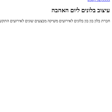
עיצוב בלונים ליום האהבה
חברת בלון בון בון בלונים לאירועים משיקה מבצעים שונים לאירועים התקשר