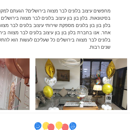
מחפשים עיצוב בלונים לבר מצווה בירושלים? הגעתם למקום ה
בלון בון בון בלונים מספקת שירותי עיצוב בלונים לבר מצווה
אחר. אנו בחברת בלון בון בון עיצוב בלונים לבר מצווה ב
בלונים לבר מצווה בירושלים כל שעליכם לעשות הוא להתק
שנים רבות.