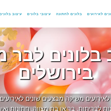
נים לאירועים
בלונים לחתונה
עיצובי בלונים
עיצוב בלונים
 בלונים לבר מ
בירושלים
ם לאירועים משיקה מבצעים שונים לאירועים
ת לבריתות, בר או בת מצווה, חתונות ואיר