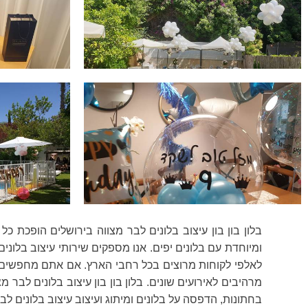
בלון בון בון עיצוב בלונים לבר מצווה בירושלים הופכת 
ומיוחדת עם בלונים יפים. אנו מספקים שירותי עיצוב בלוני
לאלפי לקוחות מרוצים בכל רחבי הארץ. אם אתם מחפשים עיצ
מרהיבים לאירועים שונים. בלון בון בון עיצוב בלונים לב
בחתונות, הדפסה על בלונים ומיתוג ועיצוב עיצוב בלונים לב