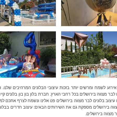
כל אירוע לשמח ומרשים יותר בזכות עיצובי הבלונים המרהיבים שלנו
ם לבר מצווה בירושלים בכל רחבי הארץ. חברת בלון בון בון בלונים קי
וב בלונים לבר מצווה בירושלים פנו אלינו ונשמח לצרף אתכם למאות
ר מצווה בירושלים מספקת גם את השירותים הבאים: עיצוב חדרים בבלונ
ר מצווה בירושלים.