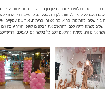
נכון. הזמינו בלונים מחברת בלון בון בון בלונים המתמחה בעיצוב ב
 בירושלים: לחתונות, בר או בת מצווה, בריתות, אירועים עסקיים, איר
ירושלים נשמח לייעץ לכם ולהתאים את הבלונים לאופי האירוע בין אם
שר אלינו ואנו נשמח להתאים לכם כל בקשה לפי טעמכם ודרישתכם או