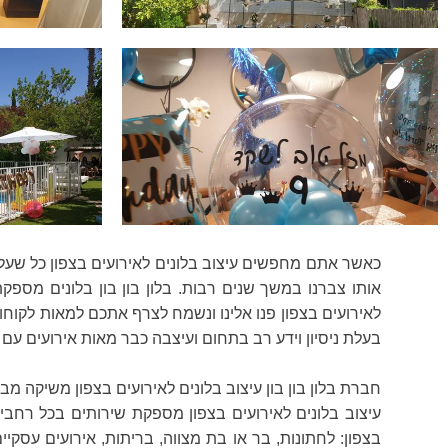
כאשר אתם מחפשים עיצוב בלונים לאירועים בצפון כל שעלי
אותו צברנו במשך שנים רבות. בלון בון בון בלונים מספק
לאירועים בצפון פנו אלינו ונשמח לצרף אתכם למאות לקוחותינ
בעלת ניסיון וידע רב בתחום ועיצבה כבר מאות אירועים עם 
חברת בלון בון בון עיצוב בלונים לאירועים בצפון משיקה מבצ
עיצוב בלונים לאירועים בצפון מספקת שירותים בכל רחבי הא
בצפון: לחתונות, בר או בת מצווה, בריתות, אירועים עסקיים