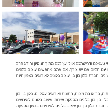
טעמכם ודרישתכם או לייעץ לכם מתוך הניסיון והידע הרב
ים עם הליום אם יש צורך. אם אתם מחפשים עיצוב בלונים
ים. חברת בלון בון בון עיצוב בלונים לאירועים בצפון הינה
, בר או בת מצווה, חתונות ואירועים עסקיים. בלון בון בון
ון בון בון בלונים מספקת שירותי עיצוב בלונים לאירועים
. חברת בלון בון בון עיצוב בלונים לאירועים בצפון מספקת