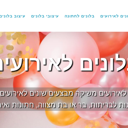
נים לאירועים
בלונים לחתונה
עיצובי בלונים
עיצוב בלונים
לונים לאירועים
ם לאירועים משיקה מבצעים שונים לאירועים
ת לבריתות, בר או בת מצווה, חתונות ואיר