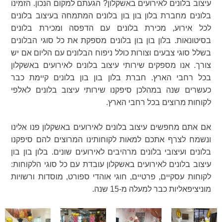
עיצוב בלונים לאירועים באשקלון? הגעתם למקום הנכון. הזמינו
בלונים מחברת בלון בון בון בלונים המתמחה בעיצוב בלונים
לכל אירוע, מכירת בלונים עם הדפסה ומכירת בלונים
בסיטונאות. בלון בון בון בלונים מספקת את כל סוגי הבלונים
בשלל סוגי צבעים וצורות כולל ניפוח הבלונים עם הליום אם יש
צורך. אנו מספקים שירותי עיצוב בלונים לאירועים באשקלון
בכל רחבי הארץ. חברת בלון בון בון בלונים קיימת כבר
כעשרים שנה במהלכן סיפקנו שירותי עיצוב בלונים לאלפי
לקוחות מרוצים בכל רחבי הארץ.
אם אתם מחפשים עיצוב בלונים לאירועים באשקלון פנו אלינו
ונשמח לצרף אתכם למאות לקוחותינו המרוצים להם סיפקנו
בלונים ועיצובי בלונים מרהיבים לאירועים שונים. בלון בון בון
עיצוב בלונים לאירועים באשקלון עובדת עם כל סוגי הלקוחות:
לקוחות עסקיים, פרטיים, חוגי אוהדי ספורט, מוסדות ורשויות
מוניציפאליות כבר למעלה מ-15 שנה.