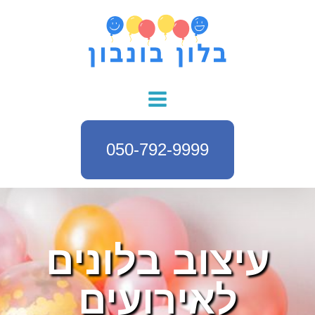
050-792-9999
עיצוב בלונים
לאירועים