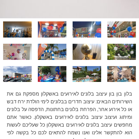
בלון בון בון עיצוב בלונים לאירועים באשקלון מספקת גם את
השירותים הבאים: עיצוב חדרים בבלונים לימי הולדת ירח דבש
או כל אירוע אחר, הפרחת בלונים בחתונות, הדפסה על בלונים
ומיתוג ועיצוב עיצוב בלונים לאירועים באשקלון. כאשר אתם
מחפשים עיצוב בלונים לאירועים באשקלון כל שעליכם לעשות
הוא להתקשר אלינו ואנו נשמח להתאים לכם כל בקשה לפי