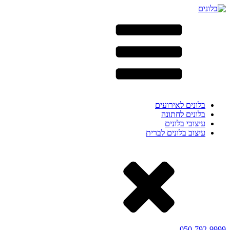
בלונים לאירועים
בלונים לחתונה
עיצובי בלונים
עיצוב בלונים לברית
050-792-9999