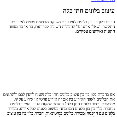
עיצוב בלונים חתן כלה
חברת בלון בון בון בלונים לאירועים משיקה מבצעים שונים לאירועים
התקשרו ושאלו אותנו על החבילות השונות לבריתות, בר או בת מצווה,
חתונות ואירועים עסקיים.
אנו בחברת בלון בון בון עיצוב בלונים חתן כלה נשמח לייעץ לכם ולהתאים
את הבלונים לאופי האירוע בין אם זה אירוע פרטי או אירוע עסקי.
מחפשים עיצוב בלונים חתן כלה? הגעתם למקום הנכון. הזמינו בלונים
מחברת בלון בון בון בלונים המתמחה בעיצוב בלונים לכל אירוע, מכירת
בלונים עם הדפסה ומכירת בלונים בסיטונאות. חברת בלון בון בון עיצוב