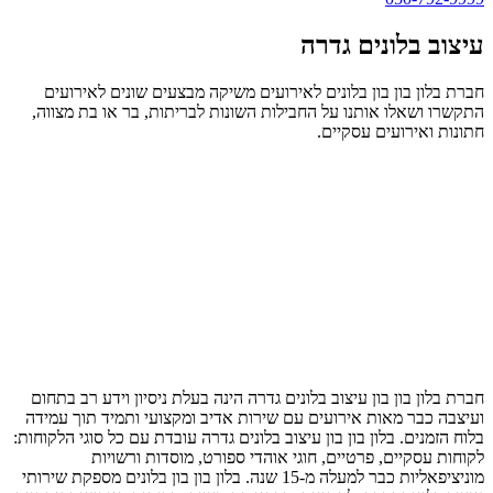
עיצוב בלונים גדרה
חברת בלון בון בון בלונים לאירועים משיקה מבצעים שונים לאירועים
התקשרו ושאלו אותנו על החבילות השונות לבריתות, בר או בת מצווה,
חתונות ואירועים עסקיים.
חברת בלון בון בון עיצוב בלונים גדרה הינה בעלת ניסיון וידע רב בתחום
ועיצבה כבר מאות אירועים עם שירות אדיב ומקצועי ותמיד תוך עמידה
בלוח הזמנים. בלון בון בון עיצוב בלונים גדרה עובדת עם כל סוגי הלקוחות:
לקוחות עסקיים, פרטיים, חוגי אוהדי ספורט, מוסדות ורשויות
מוניציפאליות כבר למעלה מ-15 שנה. בלון בון בון בלונים מספקת שירותי