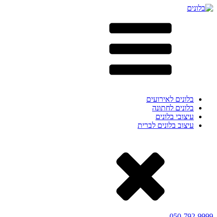
בלונים לאירועים
בלונים לחתונה
עיצובי בלונים
עיצוב בלונים לברית
050-792-9999