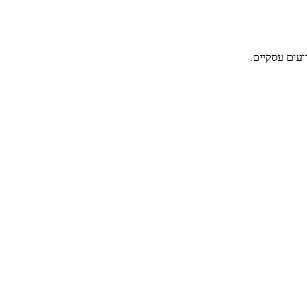
ועים עסקיים.