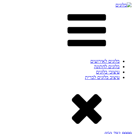
בלונים לאירועים
בלונים לחתונה
עיצובי בלונים
עיצוב בלונים לברית
050-792-9999