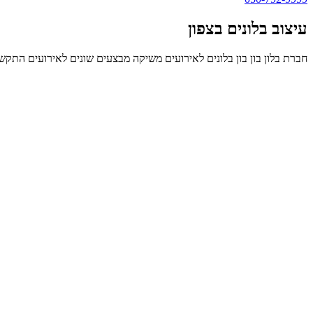
עיצוב בלונים בצפון
חברת בלון בון בון בלונים לאירועים משיקה מבצעים שונים לאירועים התקשר