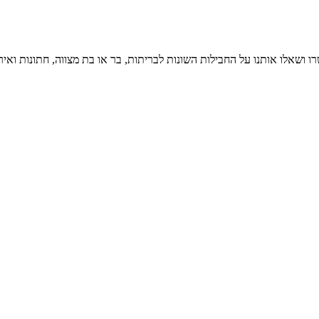
ו ושאלו אותנו על החבילות השונות לבריתות, בר או בת מצווה, חתונות ואיר