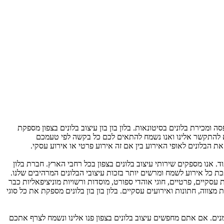
ה ומכירת בלונים בסיטונאות. בלון בון בון עיצוב בלונים בצפון מספקת
וא להתקשר אלינו ואנו נשמח להתאים לכם כל בקשה לפי טעמכם
את הבלונים לאופי האירוע בין אם זה אירוע פרטי או אירוע עסקי.
וד. אנו מספקים שירותי עיצוב בלונים בצפון בכל רחבי הארץ. חברת בלון
ופכת כל אירוע לשמח ומרשים יותר בזכות עיצובי הבלונים המרהיבים שלנו.
 עסקיים, פרטיים, חוגי אוהדי ספורט, מוסדות ורשויות מוניציפאליות כבר
בת מצווה, חתונות ואירועים עסקיים. בלון בון בון בלונים מספקת את כל סוגי
זמנים. אם אתם מחפשים עיצוב בלונים בצפון פנו אלינו ונשמח לצרף אתכם