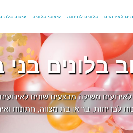
נים לאירועים
בלונים לחתונה
עיצובי בלונים
עיצוב בלונים
ב בלונים בני 
ם לאירועים משיקה מבצעים שונים לאירועים
ת לבריתות, בר או בת מצווה, חתונות ואיר