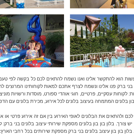
ות הוא להתקשר אלינו ואנו נשמח להתאים לכם כל בקשה לפי טעמכם 
 ברק פנו אלינו ונשמח לצרף אתכם למאות לקוחותינו המרוצים להם ס
בון בלונים המתמחה בעיצוב בלונים לכל אירוע, מכירת בלונים עם הדפ
 לכם ולהתאים את הבלונים לאופי האירוע בין אם זה אירוע פרטי או איר
ש צורך. בלון בון בון בלונים מספקת שירותי עיצוב בלונים בני ברק: ל
 בלון בון בון עיצוב בלונים בני ברק מספקת שירותים בכל רחבי הארץ: 