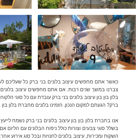
כאשר אתם מחפשים עיצוב בלונים בני ברק כל שעליכם לעש
צברנו במשך שנים רבות. אם אתם מחפשים עיצוב בלונים בני
ברק? הגעתם למקום הנכון. הזמינו בלונים מחברת בלון בון 
אנו בחברת בלון בון בון עיצוב בלונים בני ברק נשמח לייעץ
בשלל סוגי צבעים וצורות כולל ניפוח הבלונים עם הליום אם י
השקות ומכירות, עיצוב בלונים לחנויות ובכל סוג אירוע אחר.