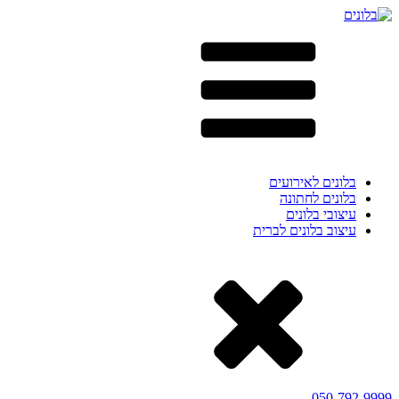
בלונים לאירועים
בלונים לחתונה
עיצובי בלונים
עיצוב בלונים לברית
050-792-9999