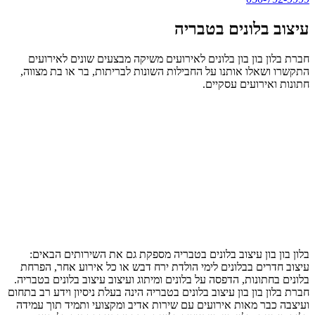
עיצוב בלונים בטבריה
חברת בלון בון בון בלונים לאירועים משיקה מבצעים שונים לאירועים
התקשרו ושאלו אותנו על החבילות השונות לבריתות, בר או בת מצווה,
חתונות ואירועים עסקיים.
בלון בון בון עיצוב בלונים בטבריה מספקת גם את השירותים הבאים:
עיצוב חדרים בבלונים לימי הולדת ירח דבש או כל אירוע אחר, הפרחת
בלונים בחתונות, הדפסה על בלונים ומיתוג ועיצוב עיצוב בלונים בטבריה.
חברת בלון בון בון עיצוב בלונים בטבריה הינה בעלת ניסיון וידע רב בתחום
ועיצבה כבר מאות אירועים עם שירות אדיב ומקצועי ותמיד תוך עמידה