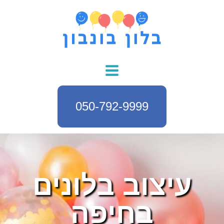
050-792-9999
עיצוב בלונים
בחיפה