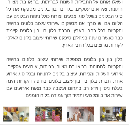
ושאלו אותנו על החבילות השונות לבריתות, בר או בת מצווה,
חתונות ואירועים עסקיים. בלון בון בון בלונים מספקת את כל
סוגי הבלונים בשלל סוגי צבעים וצורות כולל ניפוח הבלונים עם
הליום אם יש צורך. אנו מספקים שירותי עיצוב בלונים בחיפה
והקריות בכל רחבי הארץ. חברת בלון בון בון בלונים קיימת
כבר כעשרים שנה במהלכן סיפקנו שירותי עיצוב בלונים לאלפי
לקוחות מרוצים בכל רחבי הארץ.
בלון בון בון בלונים מספקת שירותי עיצוב בלונים בחיפה
והקריות: לחתונות, בר או בת מצווה, בריתות, אירועים עסקיים,
אירועי השקות ומכירות, עיצוב בלונים לחנויות ובכל סוג אירוע
אחר. חברת בלון בון בון עיצוב בלונים בחיפה והקריות הינה
בעלת ניסיון וידע רב בתחום ועיצבה כבר מאות אירועים עם
שירות אדיב ומקצועי ותמיד תוך עמידה בלוח הזמנים.