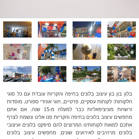
בלון בון בון עיצוב בלונים בחיפה והקריות עובדת עם כל סוגי
הלקוחות: לקוחות עסקיים, פרטיים, חוגי אוהדי ספורט, מוסדות
ורשויות מוניציפאליות כבר למעלה מ-15 שנה. אם אתם
מחפשים עיצוב בלונים בחיפה והקריות פנו אלינו ונשמח לצרף
אתכם למאות לקוחותינו המרוצים להם סיפקנו בלונים ועיצובי
בלונים מרהיבים לאירועים שונים. מחפשים עיצוב בלונים