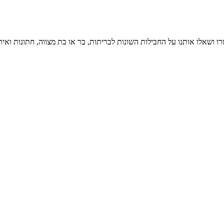
ו ושאלו אותנו על החבילות השונות לבריתות, בר או בת מצווה, חתונות ואיר