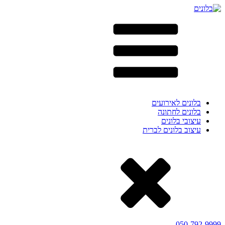
בלונים לאירועים
בלונים לחתונה
עיצובי בלונים
עיצוב בלונים לברית
050-792-9999