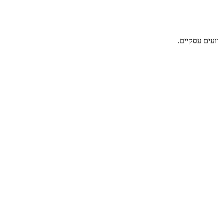
ועים עסקיים.