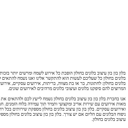
בלון בון בון עיצוב בלונים בחולון הופכת כל אירוע לשמח ומרשים יותר ב
בלונים בחולון כל שעליכם לעשות הוא להתקשר אלינו ואנו נשמח להתאים לכ
בלונים בחולון: לחתונות, בר או בת מצווה, בריתות, אירועים עסקיים, אירוע
המרוצים להם סיפקנו בלונים ועיצובי בלונים מרהיבים לאירועים שונים.
אנו בחברת בלון בון בון עיצוב בלונים בחולון נשמח לייעץ לכם ולהתאים את ה
מאות אירועים עם שירות אדיב ומקצועי ותמיד תוך עמידה בלוח הזמנים. חבר
ואירועים עסקיים. בלון בון בון עיצוב בלונים בחולון מספקת שירותים בכל רח
ניפוח הבלונים עם הליום אם יש צורך. בלון בון בון עיצוב בלונים בחולון 
עיצוב בלונים בחולון.