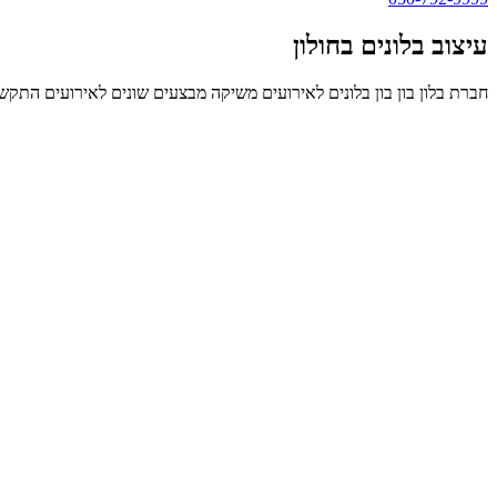
עיצוב בלונים בחולון
חברת בלון בון בון בלונים לאירועים משיקה מבצעים שונים לאירועים התקשר