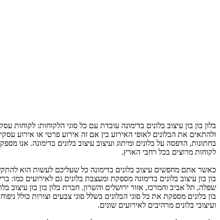
ולהתאים את הבלונים לאופי האירוע בין אם זה אירוע פרטי או אירוע עסקי.
בחתונות, הדפסה על בלונים ומיתוג ועיצוב עיצוב בלונים בדימונה. אנו מספק
לקוחות מרוצים בכל רחבי הארץ.
כאשר אתם מחפשים עיצוב בלונים בדימונה כל שעליכם לעשות הוא להתקשר 
בון בון עיצוב בלונים בדימונה מספקת ומעצבת בלונים גם לאירועים כמו: ברית
שפלה, תל אביב והמרכז, אזור ירושלים והשרון. חברת בלון בון בון עיצוב ב
בון בלונים מספקת את כל סוגי הבלונים בשלל סוגי צבעים וצורות כולל ניפ
ועיצובי בלונים מרהיבים לאירועים שונים.