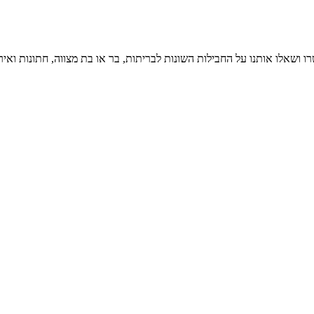
ו ושאלו אותנו על החבילות השונות לבריתות, בר או בת מצווה, חתונות ואיר