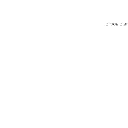
ועים עסקיים.