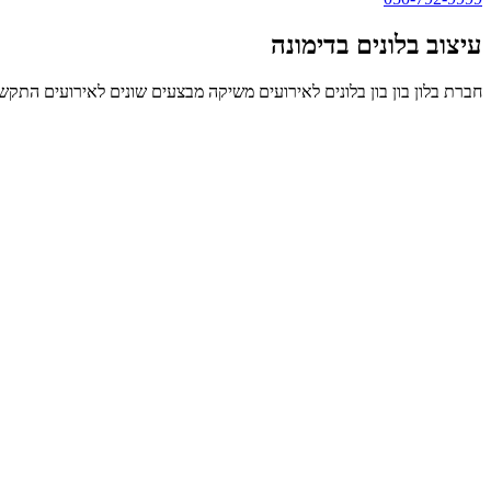
עיצוב בלונים בדימונה
חברת בלון בון בון בלונים לאירועים משיקה מבצעים שונים לאירועים התקשר