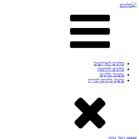
בלונים לאירועים
בלונים לחתונה
עיצובי בלונים
עיצוב בלונים לברית
050-792-9999