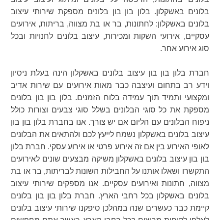
בלונים באשקלון. בלון בון בון בלונים מספקת שירותי עיצוב
בלונים באשקלון: לחתונות, בר או בת מצווה, בריתות, אירועים
עסקיים, אירועי השקות ומכירות, עיצוב בלונים לחנויות ובכל
סוג אירוע אחר.
חברת בלון בון בון עיצוב בלונים באשקלון הינה בעלת ניסיון
וידע רב בתחום ועיצבה כבר מאות אירועים עם שירות אדיב
ומקצועי ותמיד תוך עמידה בלוח הזמנים. בלון בון בון בלונים
מספקת את כל סוגי הבלונים בשלל סוגי צבעים וצורות כולל
ניפוח הבלונים עם הליום אם יש צורך. אנו בחברת בלון בון בון
עיצוב בלונים באשקלון נשמח לייעץ לכם ולהתאים את הבלונים
לאופי האירוע בין אם זה אירוע פרטי או אירוע עסקי. חברת בלון
בון בון עיצוב בלונים באשקלון משיקה מבצעים שונים לאירועים
התקשרו ושאלו אותנו על החבילות השונות לבריתות, בר או בת
מצווה, חתונות ואירועים עסקיים. אנו מספקים שירותי עיצוב
בלונים באשקלון בכל רחבי הארץ. חברת בלון בון בון בלונים
קיימת כבר כעשרים שנה במהלכן סיפקנו שירותי עיצוב בלונים