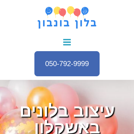
050-792-9999
עיצוב בלונים
באשקלון