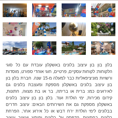
בלון בון בון עיצוב בלונים באשקלון עובדת עם כל סוגי
הלקוחות: לקוחות עסקיים, פרטיים, חוגי אוהדי ספורט, מוסדות
ורשויות מוניציפאליות כבר למעלה מ-15 שנה. חברת בלון בון
בון עיצוב בלונים באשקלון מספקת ומעצבת בלונים גם
לאירועים כמו: ברית או בריתה, בר או בת מצווה, חתונות,
קידום מכירות, ימי הולדת ועוד. בלון בון בון עיצוב בלונים
באשקלון מספקת גם את השירותים הבאים: עיצוב חדרים
בבלונים לימי הולדת ירח דבש או כל אירוע אחר, הפרחת
בלונים בחתונות, הדפסה על בלונים ומיתוג ועיצוב עיצוב