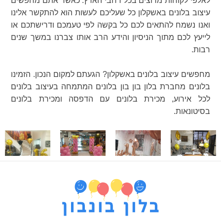
לאלפי לקוחות מרוצים בכל רחבי הארץ. כאשר אתם מחפשים
עיצוב בלונים באשקלון כל שעליכם לעשות הוא להתקשר אלינו
ואנו נשמח להתאים לכם כל בקשה לפי טעמכם ודרישתכם או
לייעץ לכם מתוך הניסיון והידע הרב אותו צברנו במשך שנים
רבות.
מחפשים עיצוב בלונים באשקלון? הגעתם למקום הנכון. הזמינו
בלונים מחברת בלון בון בון בלונים המתמחה בעיצוב בלונים
לכל אירוע, מכירת בלונים עם הדפסה ומכירת בלונים
בסיטונאות.