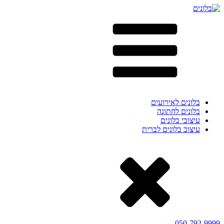
בלונים לאירועים
בלונים לחתונה
עיצובי בלונים
עיצוב בלונים לברית
050-792-9999