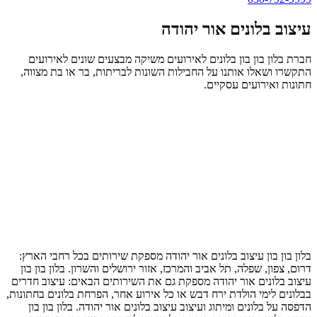
עיצוב בלונים אור יהודה
חברת בלון בון בון בלונים לאירועים משיקה מבצעים שונים לאירועים
התקשרו ושאלו אותנו על החבילות השונות לבריתות, בר או בת מצווה,
חתונות ואירועים עסקיים.
בלון בון בון עיצוב בלונים אור יהודה מספקת שירותים בכל רחבי הארץ:
דרום, צפון, שפלה, תל אביב והמרכז, אזור ירושלים והשרון. בלון בון בון
עיצוב בלונים אור יהודה מספקת גם את השירותים הבאים: עיצוב חדרים
בבלונים לימי הולדת ירח דבש או כל אירוע אחר, הפרחת בלונים בחתונות,
הדפסה על בלונים ומיתוג ועיצוב עיצוב בלונים אור יהודה. בלון בון בון