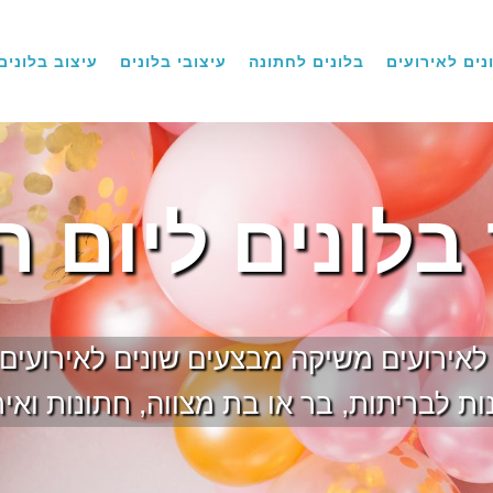
נים לאירועים
בלונים לחתונה
עיצובי בלונים
עיצוב בלונים
 בלונים ליום ה
ם לאירועים משיקה מבצעים שונים לאירועים
ת לבריתות, בר או בת מצווה, חתונות ואיר