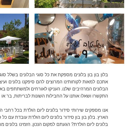
בלון בון בון בלונים מספקת את כל סוגי הבלונים בשלל סוג
אתכם למאות לקוחותינו המרוצים להם סיפקנו בלונים ועיצוב
הבלונים המרהיבים שלנו. העניקו לאורחים ולמשתתפים באיר
התקשרו ושאלו אותנו על החבילות השונות לבריתות, בר או ב
אנו מספקים שירותי סידור בלונים ליום הולדת בכל רחבי ה
בלונים ליום הולדת? הגעתם למקום הנכון. הזמינו בלונים 