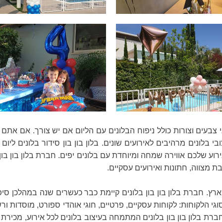
י צבעים וצורות כולל ניפוח הבלונים עם הליום אם יש צורך. אם אתם
י בלונים מרהיבים לאירועים שונים. בלון בון בון סידור בלונים ליו
וע שלכם אווירה שמחה ומיוחדת עם בלונים יפים. חברת בלון בון בון 
ת מצווה, חתונות ואירועים עסקיים.
ארץ. חברת בלון בון בון בלונים קיימת כבר כעשרים שנה במהלכן סיפק
מחברת בלון בון בון בלונים המתמחה בעיצוב בלונים לכל אירוע, מכיר