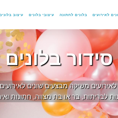
נים לאירועים
בלונים לחתונה
עיצובי בלונים
עיצוב בלונים
סידור בלונים
ם לאירועים משיקה מבצעים שונים לאירועים
ת לבריתות, בר או בת מצווה, חתונות ואיר