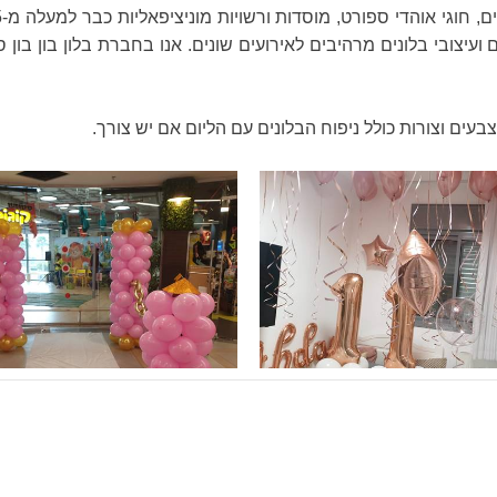
עיצובי בלונים מרהיבים לאירועים שונים. אנו בחברת בלון בון בון 
צבעים וצורות כולל ניפוח הבלונים עם הליום אם יש צורך.