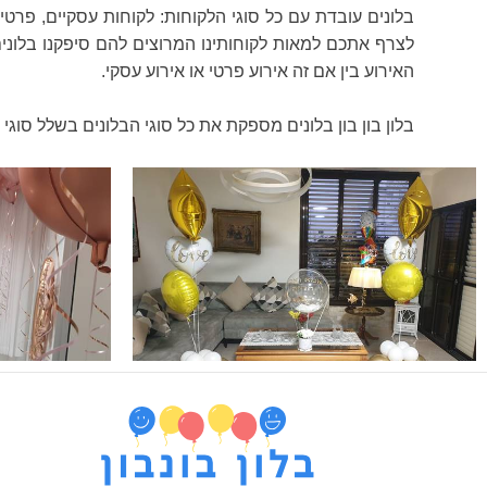
לצרף אתכם למאות לקוחותינו המרוצים להם סיפקנו בלונים ו
האירוע בין אם זה אירוע פרטי או אירוע עסקי.
בלון בון בון בלונים מספקת את כל סוגי הבלונים בשלל סוגי 