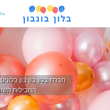
בלו
חברת בלון בון בון בלוני
החבילות השונו