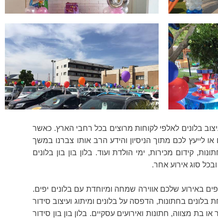
יצוב בלונים לאלפי לקוחות מרוצים בכל רחבי הארץ. כאשר
 לייעץ לכם מתוך הניסיון והידע הרב אותו צברנו במשך
ת, קידום מכירות, ימי הולדת ועוד. בלון בון בון בלונים
ובכל סוג אירוע אחר.
תפים באירוע שלכם אווירה שמחה ומיוחדת עם בלונים יפים.
 בלונים בחתונות, הדפסה על בלונים ומיתוג ועיצוב סידור
 בת מצווה, חתונות ואירועים עסקיים. בלון בון בון סידור