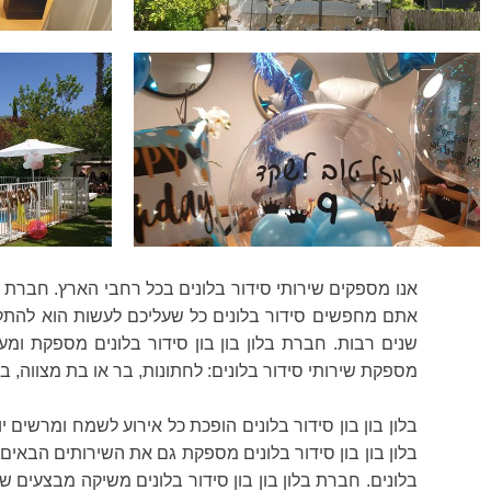
אנו מספקים שירותי סידור בלונים בכל רחבי הארץ. חברת ב
אתם מחפשים סידור בלונים כל שעליכם לעשות הוא להתקשר
שנים רבות. חברת בלון בון בון סידור בלונים מספקת ומעצב
מספקת שירותי סידור בלונים: לחתונות, בר או בת מצווה, ברי
בלון בון בון סידור בלונים הופכת כל אירוע לשמח ומרשים 
בלון בון בון סידור בלונים מספקת גם את השירותים הבאים:
בלונים. חברת בלון בון בון סידור בלונים משיקה מבצעים שו