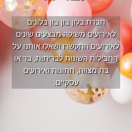
חברת בלון בון בון בלונים
לאירועים משיקה מבצעים שונים
לאירועים התקשרו ושאלו אותנו על
החבילות השונות לבריתות, בר או
בת מצווה, חתונות ואירועים
עסקיים.