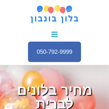
050-792-9999
מחיר בלונים
לברית