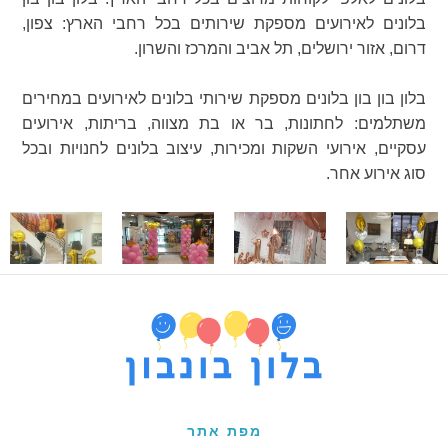
בלונים לאירועים מספקת שירותים בכל רחבי הארץ: צפון,
דרום, אזור ירושלים, תל אביב והמרכז והשרון.
בלון בון בון בלונים מספקת שירותי בלונים לאירועים במחירים
משתלמים: לחתונות, בר או בת מצווה, בריתות, אירועים
עסקיים, אירועי השקות ומכירות, עיצוב בלונים לחנויות ובכל
סוג אירוע אחר.
מפת אתר