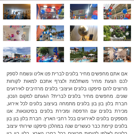
אם אתם מחפשים מחיר בלונים לברית פנו אלינו ונשמח לספק
לכם הצעת מחיר משתלמת ולצרף אתכם למאות לקוחות
מרוצים להם סיפקנו בלונים ועיצובי בלונים מרהיבים לאירועים
שונים. מחפשים מחיר בלונים לברית? הגעתם למקום הנכון.
חברת בלון בון בון בלונים מתמחה בעיצוב בלונים לכל אירוע,
מכירת בלונים עם הדפסה ומכירת בלונים בסיטונאות. אנו
מספקים בלונים לאירועים בכל רחבי הארץ. חברת בלון בון בון
בלונים קיימת כבר כעשרים שנה במהלכן סיפקנו שירותי עיצוב
בלונים לאלפי לקוחות מרוצים בכל רחבי הארץ. בלון בון בון