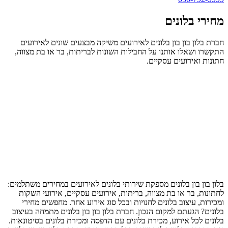
מחירי בלונים
חברת בלון בון בון בלונים לאירועים משיקה מבצעים שונים לאירועים
התקשרו ושאלו אותנו על החבילות השונות לבריתות, בר או בת מצווה,
חתונות ואירועים עסקיים.
בלון בון בון בלונים מספקת שירותי בלונים לאירועים במחירים משתלמים:
לחתונות, בר או בת מצווה, בריתות, אירועים עסקיים, אירועי השקות
ומכירות, עיצוב בלונים לחנויות ובכל סוג אירוע אחר. מחפשים מחירי
בלונים? הגעתם למקום הנכון. חברת בלון בון בון בלונים מתמחה בעיצוב
בלונים לכל אירוע, מכירת בלונים עם הדפסה ומכירת בלונים בסיטונאות.