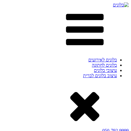
בלונים לאירועים
בלונים לחתונה
עיצובי בלונים
עיצוב בלונים לברית
050-792-9999