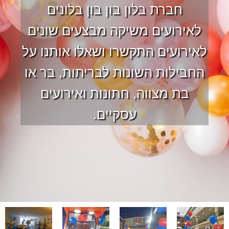
חברת בלון בון בון בלונים
לאירועים משיקה מבצעים שונים
לאירועים התקשרו ושאלו אותנו על
החבילות השונות לבריתות, בר או
בת מצווה, חתונות ואירועים
עסקיים.