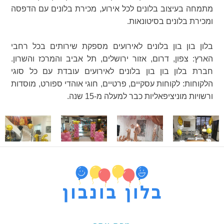
מתמחה בעיצוב בלונים לכל אירוע, מכירת בלונים עם הדפסה
ומכירת בלונים בסיטונאות.
בלון בון בון בלונים לאירועים מספקת שירותים בכל רחבי
הארץ: צפון, דרום, אזור ירושלים, תל אביב והמרכז והשרון.
חברת בלון בון בון בלונים לאירועים עובדת עם כל סוגי
הלקוחות: לקוחות עסקיים, פרטיים, חוגי אוהדי ספורט, מוסדות
ורשויות מוניציפאליות כבר למעלה מ-15 שנה.