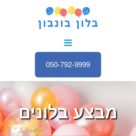
050-792-9999
מבצע בלונים