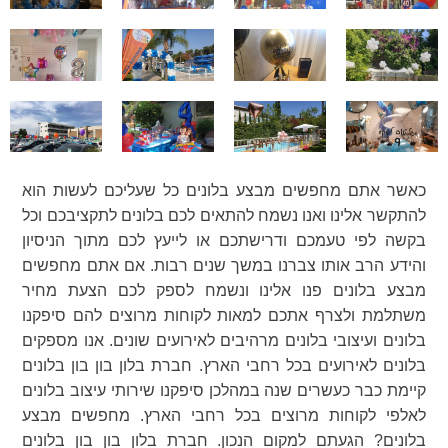
כאשר אתם מחפשים מבצע בלונים כל שעליכם לעשות הוא
להתקשר אלינו ואנו נשמח להתאים לכם בלונים לתקציבכם וכל
בקשה לפי טעמכם ודרישתכם או לייעץ לכם מתוך הניסיון
והידע הרב אותו צברנו במשך שנים רבות. אם אתם מחפשים
מבצע בלונים פנו אלינו ונשמח לספק לכם הצעת מחיר
משתלמת ולצרף אתכם למאות לקוחות מרוצים להם סיפקנו
בלונים ועיצובי בלונים מרהיבים לאירועים שונים. אנו מספקים
בלונים לאירועים בכל רחבי הארץ. חברת בלון בון בון בלונים
קיימת כבר כעשרים שנה במהלכן סיפקנו שירותי עיצוב בלונים
לאלפי לקוחות מרוצים בכל רחבי הארץ. מחפשים מבצע
בלונים? הגעתם למקום הנכון. חברת בלון בון בון בלונים