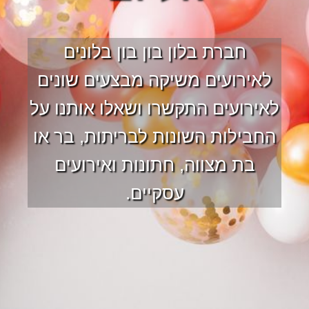
חברת בלון בון בון בלונים
לאירועים משיקה מבצעים שונים
לאירועים התקשרו ושאלו אותנו על
החבילות השונות לבריתות, בר או
בת מצווה, חתונות ואירועים
עסקיים.