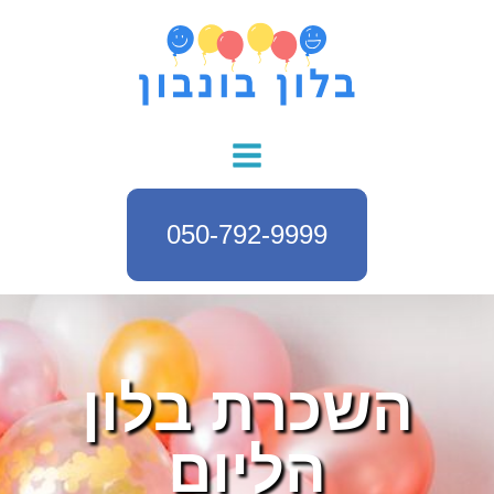
050-792-9999
השכרת בלון
הליום