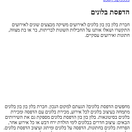
הדפסת בלונים
חברת בלון בון בון בלונים לאירועים משיקה מבצעים שונים לאירועים
התקשרו ושאלו אותנו על החבילות השונות לבריתות, בר או בת מצווה,
חתונות ואירועים עסקיים.
מחפשים הדפסת בלונים? הגעתם למקום הנכון. חברת בלון בון בון בלונים
מתמחה בעיצוב בלונים לכל אירוע, מכירת בלונים עם הדפסה ומכירת
בלונים בסיטונאות. בלון בון בון הדפסת בלונים מספקת גם את השירותים
הבאים: עיצוב חדרים בבלונים לימי הולדת ירח דבש או כל אירוע אחר,
הפרחת בלונים בחתונות, הדפסה על בלונים ומיתוג ועיצוב הדפסת בלונים.