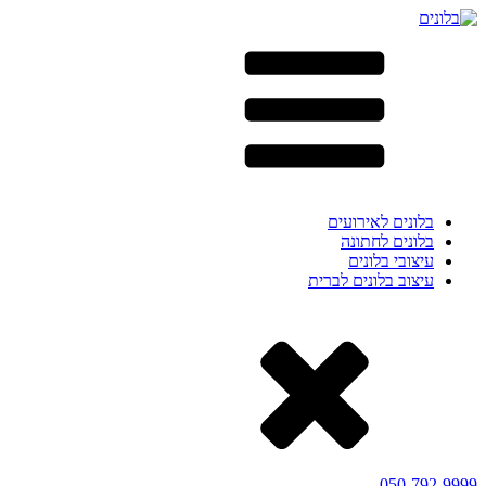
בלונים לאירועים
בלונים לחתונה
עיצובי בלונים
עיצוב בלונים לברית
050-792-9999