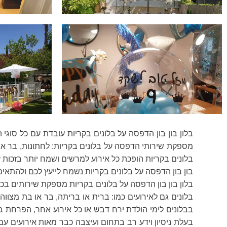
מספקת שירותי הדפסה על בלונים בקריות: לחתונות, בר או בת
בלונים בקריות הופכת כל אירוע למרשים ושמח יותר בזכות 
בון בון הדפסה על בלונים בקריות נשמח לייעץ לכם ולהתאים 
בלון בון בון הדפסה על בלונים בקריות מספקת שירותים בכל
בלונים גם לאירועים כמו: ברית או בריתה, בר או בת מצווה
בבלונים לימי הולדת ירח דבש או כל אירוע אחר, הפרחת בל
בעלת ניסיון וידע רב בתחום ועיצבה כבר מאות אירועים עם