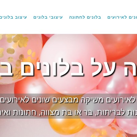
נים לאירועים
בלונים לחתונה
עיצובי בלונים
עיצוב בלונים
 על בלונים בק
ם לאירועים משיקה מבצעים שונים לאירועים
ת לבריתות, בר או בת מצווה, חתונות ואיר