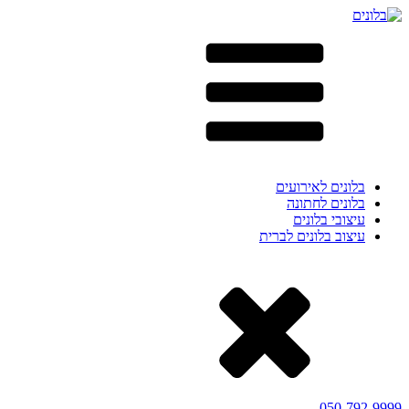
בלונים לאירועים
בלונים לחתונה
עיצובי בלונים
עיצוב בלונים לברית
050-792-9999