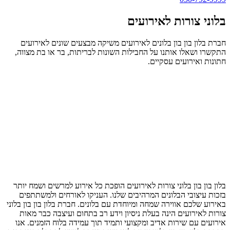
בלוני צורות לאירועים
חברת בלון בון בון בלונים לאירועים משיקה מבצעים שונים לאירועים
התקשרו ושאלו אותנו על החבילות השונות לבריתות, בר או בת מצווה,
חתונות ואירועים עסקיים.
בלון בון בון בלוני צורות לאירועים הופכת כל אירוע למרשים ושמח יותר
בזכות עיצובי הבלונים המרהיבים שלנו. העניקו לאורחים ולמשתתפים
באירוע שלכם אווירה שמחה ומיוחדת עם בלונים. חברת בלון בון בון בלוני
צורות לאירועים הינה בעלת ניסיון וידע רב בתחום ועיצבה כבר מאות
אירועים עם שירות אדיב ומקצועי ותמיד תוך עמידה בלוח הזמנים. אנו