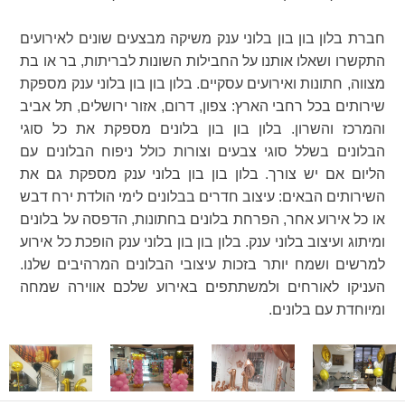
חברת בלון בון בון בלוני ענק משיקה מבצעים שונים לאירועים
התקשרו ושאלו אותנו על החבילות השונות לבריתות, בר או בת
מצווה, חתונות ואירועים עסקיים. בלון בון בון בלוני ענק מספקת
שירותים בכל רחבי הארץ: צפון, דרום, אזור ירושלים, תל אביב
והמרכז והשרון. בלון בון בון בלונים מספקת את כל סוגי
הבלונים בשלל סוגי צבעים וצורות כולל ניפוח הבלונים עם
הליום אם יש צורך. בלון בון בון בלוני ענק מספקת גם את
השירותים הבאים: עיצוב חדרים בבלונים לימי הולדת ירח דבש
או כל אירוע אחר, הפרחת בלונים בחתונות, הדפסה על בלונים
ומיתוג ועיצוב בלוני ענק. בלון בון בון בלוני ענק הופכת כל אירוע
למרשים ושמח יותר בזכות עיצובי הבלונים המרהיבים שלנו.
העניקו לאורחים ולמשתתפים באירוע שלכם אווירה שמחה
ומיוחדת עם בלונים.