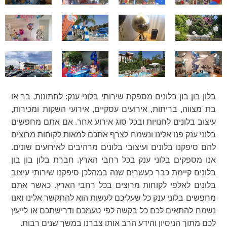
בלון בון בון בלונים מספקת שירותי בלוני ענק: לחתונות, בר או
בת מצווה, בריתות, אירועים עסקיים, אירועי השקות ומכירות,
עיצוב בלונים לחנויות ובכל סוג אירוע אחר. אם אתם מחפשים
בלוני ענק פנו אלינו ונשמח לצרף אתכם למאות לקוחות מרוצים
להם סיפקנו בלונים ועיצובי בלונים מרהיבים לאירועים שונים.
אנו מספקים בלוני ענק בכל רחבי הארץ. חברת בלון בון בון
בלונים קיימת כבר כעשרים שנה במהלכן סיפקנו שירותי עיצוב
בלונים לאלפי לקוחות מרוצים בכל רחבי הארץ. כאשר אתם
מחפשים בלוני ענק כל שעליכם לעשות הוא להתקשר אלינו ואנו
נשמח להתאים לכם כל בקשה לפי טעמכם ודרישתכם או לייעץ
לכם מתוך הניסיון והידע הרב אותו צברנו במשך שנים רבות.