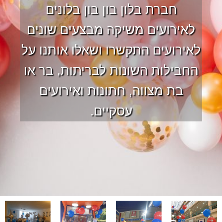
חברת בלון בון בון בלונים
לאירועים משיקה מבצעים שונים
לאירועים התקשרו ושאלו אותנו על
החבילות השונות לבריתות, בר או
בת מצווה, חתונות ואירועים
עסקיים.