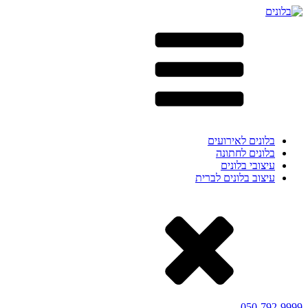
בלונים לאירועים
בלונים לחתונה
עיצובי בלונים
עיצוב בלונים לברית
050-792-9999