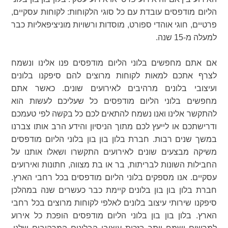
הליום מודפסים עובדת עם כל סוגי הלקוחות: לקוחות עסקיים,
פרטיים, חוגי אוהדי ספורט, מוסדות ורשויות מוניציפאליות כבר
למעלה מ-15 שנה.
אם אתם מחפשים בלוני הליום מודפסים פנו אלינו ונשמח
לצרף אתכם למאות לקוחות מרוצים להם סיפקנו בלונים
ועיצובי בלונים מרהיבים לאירועים שונים. כאשר אתם
מחפשים בלוני הליום מודפסים כל שעליכם לעשות הוא
להתקשר אלינו ואנו נשמח להתאים לכם כל בקשה לפי טעמכם
ודרישתכם או לייעץ לכם מתוך הניסיון והידע הרב אותו צברנו
במשך שנים רבות. חברת בלון בון בון בלוני הליום מודפסים
משיקה מבצעים שונים לאירועים התקשרו ושאלו אותנו על
החבילות השונות לבריתות, בר או בת מצווה, חתונות ואירועים
עסקיים. אנו מספקים בלוני הליום מודפסים בכל רחבי הארץ.
חברת בלון בון בון בלונים קיימת כבר כעשרים שנה במהלכן
סיפקנו שירותי עיצוב בלונים לאלפי לקוחות מרוצים בכל רחבי
הארץ. בלון בון בון בלוני הליום מודפסים הופכת כל אירוע