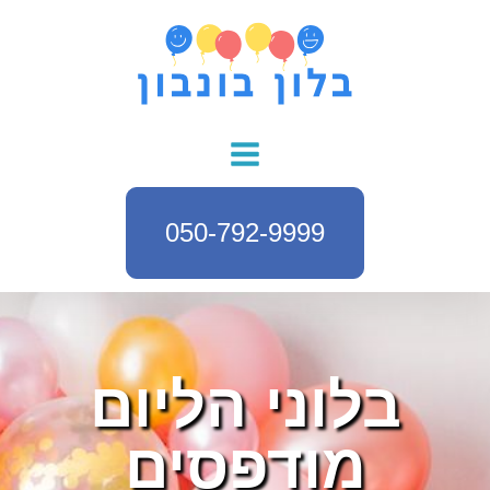
050-792-9999
בלוני הליום
מודפסים