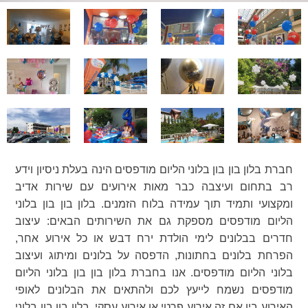
חברת בלון בון בון בלוני הליום מודפסים הינה בעלת ניסיון וידע
רב בתחום ועיצבה כבר מאות אירועים עם שירות אדיב
ומקצועי ותמיד תוך עמידה בלוח הזמנים. בלון בון בון בלוני
הליום מודפסים מספקת גם את השירותים הבאים: עיצוב
חדרים בבלונים לימי הולדת ירח דבש או כל אירוע אחר,
הפרחת בלונים בחתונות, הדפסה על בלונים ומיתוג ועיצוב
בלוני הליום מודפסים. אנו בחברת בלון בון בון בלוני הליום
מודפסים נשמח לייעץ לכם ולהתאים את הבלונים לאופי
האירוע בין אם זה אירוע פרטי או אירוע עסקי. בלון בון בון בלוני