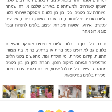
למרשים ושמח יותר בזכות עיצובי הבלונים המרהיבים שלנו.
העניקו לאורחים ולמשתתפים באירוע שלכם אווירה שמחה
ומיוחדת עם בלונים. בלון בון בון בלונים מספקת שירותי בלוני
הליום מודפסים: לחתונות, בר או בת מצווה, בריתות, אירועים
עסקיים, אירועי השקות ומכירות, עיצוב בלונים לחנויות ובכל
סוג אירוע אחר.
חברת בלון בון בון בלוני הליום מודפסים מספקת ומעצבת
בלונים גם לאירועים כמו: ברית או בריתה, בר או בת מצווה,
חתונות, קידום מכירות, ימי הולדת ועוד. מחפשים בלוני הליום
מודפסים? הגעתם למקום הנכון. חברת בלון בון בון בלונים
מתמחה בעיצוב בלונים לכל אירוע, מכירת בלונים עם הדפסה
ומכירת בלונים בסיטונאות.