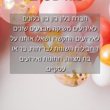
חברת בלון בון בון בלונים
לאירועים משיקה מבצעים שונים
לאירועים התקשרו ושאלו אותנו על
החבילות השונות לבריתות, בר או
בת מצווה, חתונות ואירועים
עסקיים.