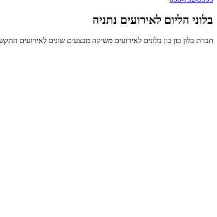
בלוני הליום לאירועים נתניה
חברת בלון בון בון בלונים לאירועים משיקה מבצעים שונים לאירועים התקשר