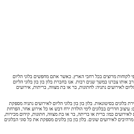
אלפי לקוחות מרוצים בכל רחבי הארץ. כאשר אתם מחפשים בלוני הליום
ותו צברנו במשך שנים רבות. אנו בחברת בלון בון בון בלוני הליום
ליום לאירועים נתניה: לחתונות, בר או בת מצווה, בריתות, אירועים
 בלונים בסיטונאות. בלון בון בון בלוני הליום לאירועים נתניה מספקת
ים: עיצוב חדרים בבלונים לימי הולדת ירח דבש או כל אירוע אחר, הפרחת
ם לאירועים כמו: ברית או בריתה, בר או בת מצווה, חתונות, קידום מכירות,
היבים לאירועים שונים. בלון בון בון בלונים מספקת את כל סוגי הבלונים