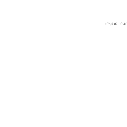
ועים עסקיים.