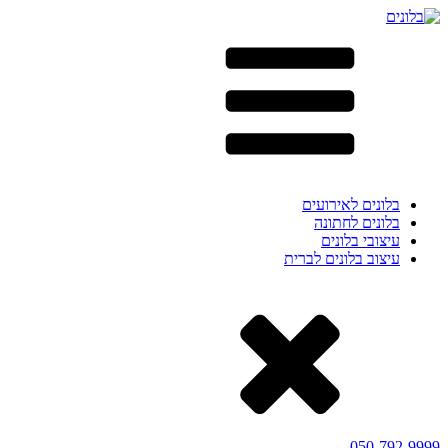
בלונים לאירועים
בלונים לחתונה
עיצובי בלונים
עיצוב בלונים לברית
050-792-9999