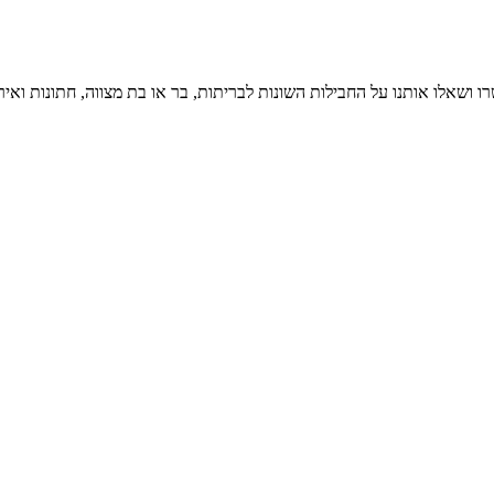
ו ושאלו אותנו על החבילות השונות לבריתות, בר או בת מצווה, חתונות ואיר