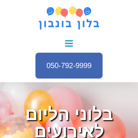
050-792-9999
בלוני הליום
לאירועים