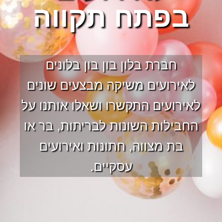
בפתח תקווה
חברת בלון בון בון בלונים
לאירועים משיקה מבצעים שונים
לאירועים התקשרו ושאלו אותנו על
החבילות השונות לבריתות, בר או
בת מצווה, חתונות ואירועים
עסקיים.