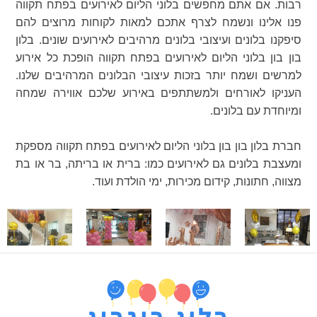
רבות. אם אתם מחפשים בלוני הליום לאירועים בפתח תקווה
פנו אלינו ונשמח לצרף אתכם למאות לקוחות מרוצים להם
סיפקנו בלונים ועיצובי בלונים מרהיבים לאירועים שונים. בלון
בון בון בלוני הליום לאירועים בפתח תקווה הופכת כל אירוע
למרשים ושמח יותר בזכות עיצובי הבלונים המרהיבים שלנו.
העניקו לאורחים ולמשתתפים באירוע שלכם אווירה שמחה
ומיוחדת עם בלונים.
חברת בלון בון בון בלוני הליום לאירועים בפתח תקווה מספקת
ומעצבת בלונים גם לאירועים כמו: ברית או בריתה, בר או בת
מצווה, חתונות, קידום מכירות, ימי הולדת ועוד.