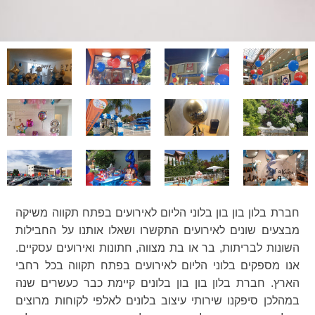
חברת בלון בון בון בלוני הליום לאירועים בפתח תקווה משיקה
מבצעים שונים לאירועים התקשרו ושאלו אותנו על החבילות
השונות לבריתות, בר או בת מצווה, חתונות ואירועים עסקיים.
אנו מספקים בלוני הליום לאירועים בפתח תקווה בכל רחבי
הארץ. חברת בלון בון בון בלונים קיימת כבר כעשרים שנה
במהלכן סיפקנו שירותי עיצוב בלונים לאלפי לקוחות מרוצים