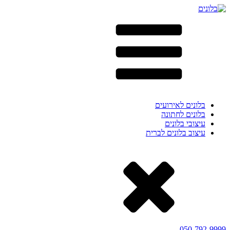
בלונים לאירועים
בלונים לחתונה
עיצובי בלונים
עיצוב בלונים לברית
050-792-9999