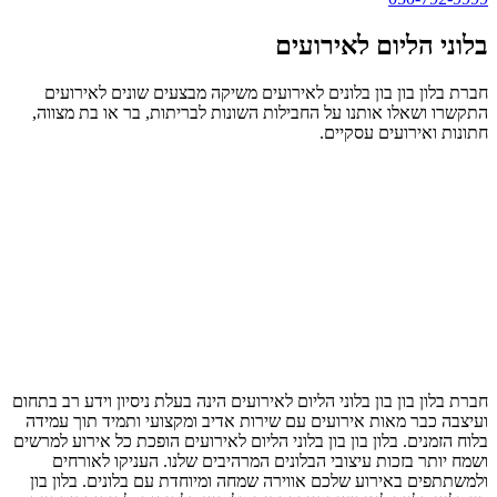
בלוני הליום לאירועים
חברת בלון בון בון בלונים לאירועים משיקה מבצעים שונים לאירועים
התקשרו ושאלו אותנו על החבילות השונות לבריתות, בר או בת מצווה,
חתונות ואירועים עסקיים.
חברת בלון בון בון בלוני הליום לאירועים הינה בעלת ניסיון וידע רב בתחום
ועיצבה כבר מאות אירועים עם שירות אדיב ומקצועי ותמיד תוך עמידה
בלוח הזמנים. בלון בון בון בלוני הליום לאירועים הופכת כל אירוע למרשים
ושמח יותר בזכות עיצובי הבלונים המרהיבים שלנו. העניקו לאורחים
ולמשתתפים באירוע שלכם אווירה שמחה ומיוחדת עם בלונים. בלון בון