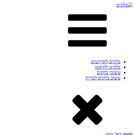
בלונים לאירועים
בלונים לחתונה
עיצובי בלונים
עיצוב בלונים לברית
050-792-9999