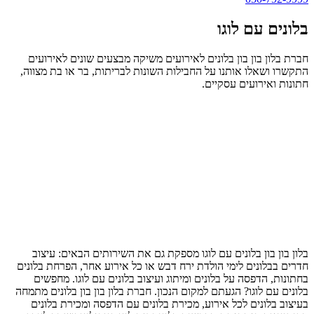
בלונים עם לוגו
חברת בלון בון בון בלונים לאירועים משיקה מבצעים שונים לאירועים
התקשרו ושאלו אותנו על החבילות השונות לבריתות, בר או בת מצווה,
חתונות ואירועים עסקיים.
בלון בון בון בלונים עם לוגו מספקת גם את השירותים הבאים: עיצוב
חדרים בבלונים לימי הולדת ירח דבש או כל אירוע אחר, הפרחת בלונים
בחתונות, הדפסה על בלונים ומיתוג ועיצוב בלונים עם לוגו. מחפשים
בלונים עם לוגו? הגעתם למקום הנכון. חברת בלון בון בון בלונים מתמחה
בעיצוב בלונים לכל אירוע, מכירת בלונים עם הדפסה ומכירת בלונים