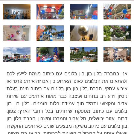
אנו בחברת בלון בון בון בלונים עם כיתוב נשמח לייעץ לכם
ולהתאים את הבלונים לאופי האירוע בין אם זה אירוע פרטי או
אירוע עסקי. חברת בלון בון בון בלונים עם כיתוב הינה בעלת
ניסיון וידע רב בתחום ועיצבה כבר מאות אירועים עם שירות
אדיב ומקצועי ותמיד תוך עמידה בלוח הזמנים. בלון בון בון
בלונים עם כיתוב מספקת שירותים בכל רחבי הארץ: צפון,
דרום, אזור ירושלים, תל אביב והמרכז והשרון. חברת בלון בון
בון בלונים עם כיתוב משיקה מבצעים שונים לאירועים התקשרו
ושאלו אותנו על החבילות השונות לבריתות, בר או בת מצווה,