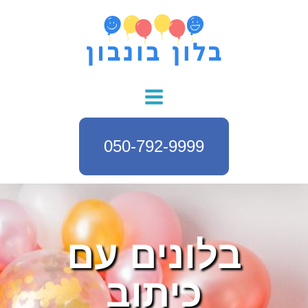
050-792-9999
בלונים עם
כיתוב