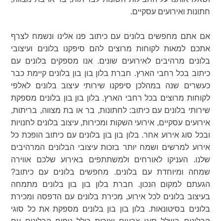
חתונות ואירועים עסקיים.
אם אתם מחפשים בלונים עם כיתוב פנו אלינו ונשמח לצרף
אתכם למאות לקוחות מרוצים להם סיפקנו בלונים ועיצובי
בלונים מרהיבים לאירועים שונים. אנו מספקים בלונים עם
כיתוב בכל רחבי הארץ. חברת בלון בון בון בלונים קיימת כבר
כעשרים שנה במהלכן סיפקנו שירותי עיצוב בלונים לאלפי
לקוחות מרוצים בכל רחבי הארץ. בלון בון בון בלונים מספקת
שירותי בלונים עם כיתוב: לחתונות, בר או בת מצווה, בריתות,
אירועים עסקיים, אירועי השקות ומכירות, עיצוב בלונים לחנויות
ובכל סוג אירוע אחר. בלון בון בון בלונים עם כיתוב הופכת כל
אירוע למרשים ושמח יותר בזכות עיצובי הבלונים המרהיבים
שלנו. העניקו לאורחים ולמשתתפים באירוע שלכם אווירה
שמחה ומיוחדת עם בלונים. מחפשים בלונים עם כיתוב?
הגעתם למקום הנכון. חברת בלון בון בון בלונים מתמחה
בעיצוב בלונים לכל אירוע, מכירת בלונים עם הדפסה ומכירת
בלונים בסיטונאות. בלון בון בון בלונים מספקת את כל סוגי