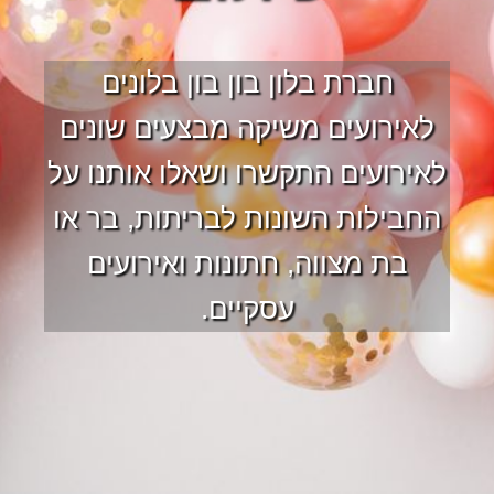
חברת בלון בון בון בלונים
לאירועים משיקה מבצעים שונים
לאירועים התקשרו ושאלו אותנו על
החבילות השונות לבריתות, בר או
בת מצווה, חתונות ואירועים
עסקיים.