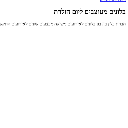
בלונים מעוצבים ליום הולדת
חברת בלון בון בון בלונים לאירועים משיקה מבצעים שונים לאירועים התקשר