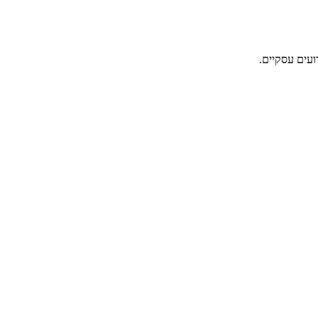
ועים עסקיים.