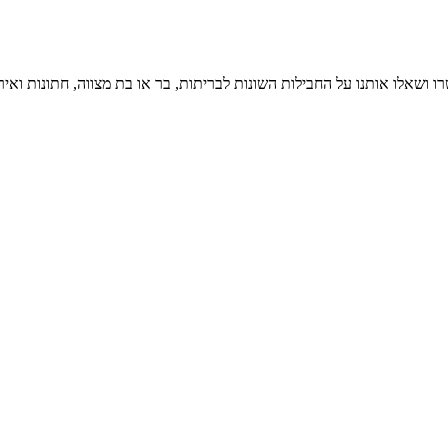
ו ושאלו אותנו על החבילות השונות לבריתות, בר או בת מצווה, חתונות ואיר