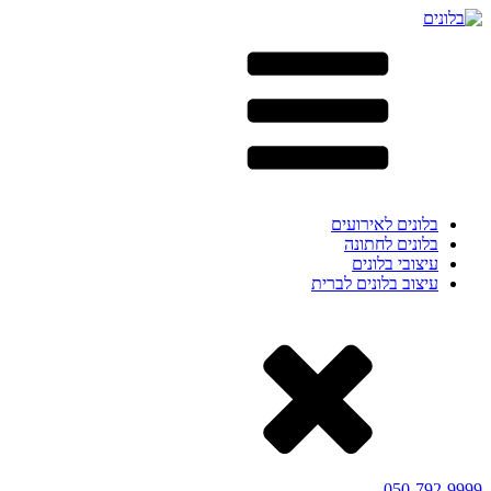
בלונים לאירועים
בלונים לחתונה
עיצובי בלונים
עיצוב בלונים לברית
050-792-9999