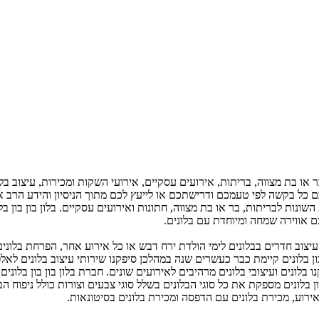
 בר או בת מצווה, בריתות, אירועים עסקיים, אירועי השקות ומכירות, עיצוב 
ל בקשה לפי טעמכם ודרישתכם או לייעץ לכם מתוך הניסיון והידע הרב אותו
נות לבריתות, בר או בת מצווה, חתונות ואירועים עסקיים. בלון בון בון ב
ם אווירה שמחה ומיוחדת עם בלונים.
יצוב חדרים בבלונים לימי הולדת ירח דבש או כל אירוע אחר, הפרחת בלונים 
בון בלונים קיימת כבר כעשרים שנה במהלכן סיפקנו שירותי עיצוב בלונים ל
בלונים ועיצובי בלונים מרהיבים לאירועים שונים. חברת בלון בון בון בלוני
 בון בלונים מספקת את כל סוגי הבלונים בשלל סוגי צבעים וצורות כולל ניפוח
אירוע, מכירת בלונים עם הדפסה ומכירת בלונים בסיטונאות.