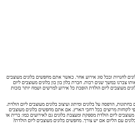
בלונים לחנויות ובכל סוג אירוע אחר. כאשר אתם מחפשים בלונים מעוצבים
 צברנו במשך שנים רבות. חברת בלון בון בון בלונים מעוצבים ליום
לונים מעוצבים ליום הולדת הופכת כל אירוע למרשים ושמח יותר בזכות
בחתונות, הדפסה על בלונים ומיתוג ועיצוב בלונים מעוצבים ליום הולדת.
אלפי לקוחות מרוצים בכל רחבי הארץ. אם אתם מחפשים בלונים מעוצבים
ם מעוצבים ליום הולדת מספקת ומעצבת בלונים גם לאירועים כמו: ברית או
 הבלונים עם הליום אם יש צורך. מחפשים בלונים מעוצבים ליום הולדת?