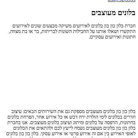
בלונים מעוצבים
חברת בלון בון בון בלונים לאירועים משיקה מבצעים שונים לאירועים
התקשרו ושאלו אותנו על החבילות השונות לבריתות, בר או בת מצווה,
חתונות ואירועים עסקיים.
בלון בון בון בלונים מעוצבים מספקת גם את השירותים הבאים: עיצוב
חדרים בבלונים לימי הולדת ירח דבש או כל אירוע אחר, הפרחת בלונים
בחתונות, הדפסה על בלונים ומיתוג ועיצוב בלונים מעוצבים. אנו בחברת
בלון בון בון בלונים מעוצבים נשמח לייעץ לכם ולהתאים את הבלונים
לאופי האירוע בין אם זה אירוע פרטי או אירוע עסקי. בלון בון בון בלונים