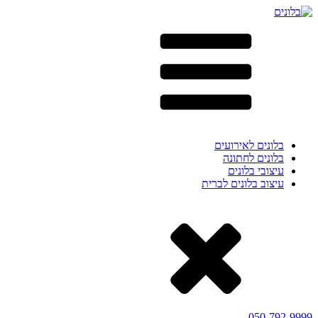
בלונים לאירועים
בלונים לחתונה
עיצובי בלונים
עיצוב בלונים לברית
050-792-9999