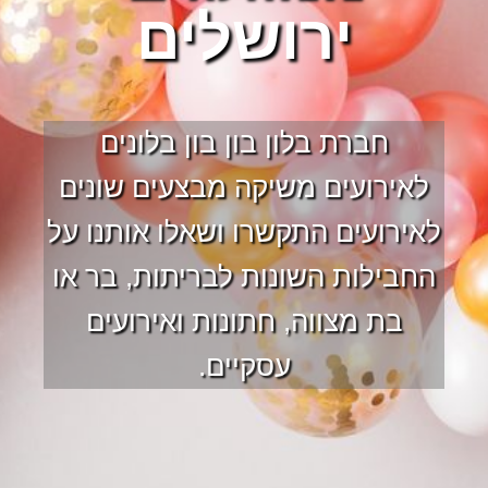
ירושלים
חברת בלון בון בון בלונים
לאירועים משיקה מבצעים שונים
לאירועים התקשרו ושאלו אותנו על
החבילות השונות לבריתות, בר או
בת מצווה, חתונות ואירועים
עסקיים.