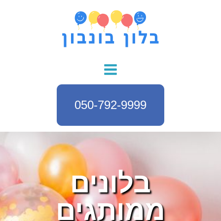
050-792-9999
בלונים
ממותגים