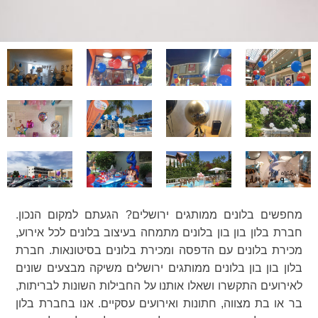
מחפשים בלונים ממותגים ירושלים? הגעתם למקום הנכון.
חברת בלון בון בון בלונים מתמחה בעיצוב בלונים לכל אירוע,
מכירת בלונים עם הדפסה ומכירת בלונים בסיטונאות. חברת
בלון בון בון בלונים ממותגים ירושלים משיקה מבצעים שונים
לאירועים התקשרו ושאלו אותנו על החבילות השונות לבריתות,
בר או בת מצווה, חתונות ואירועים עסקיים. אנו בחברת בלון