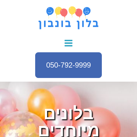
050-792-9999
בלונים
מיוחדים