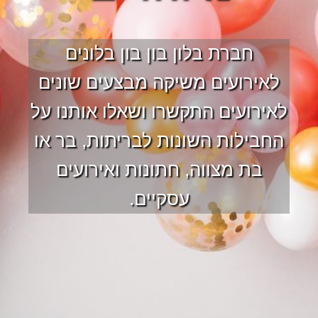
חברת בלון בון בון בלונים
לאירועים משיקה מבצעים שונים
לאירועים התקשרו ושאלו אותנו על
החבילות השונות לבריתות, בר או
בת מצווה, חתונות ואירועים
עסקיים.