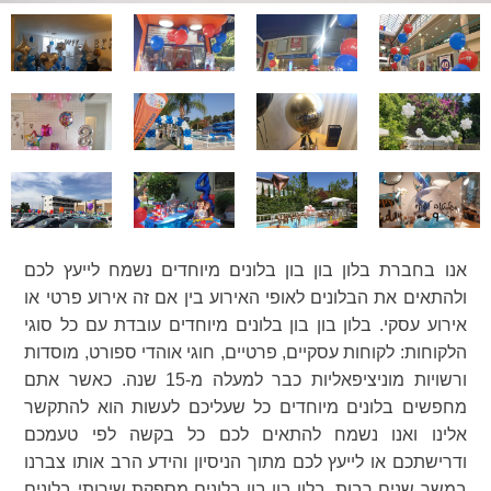
אנו בחברת בלון בון בון בלונים מיוחדים נשמח לייעץ לכם
ולהתאים את הבלונים לאופי האירוע בין אם זה אירוע פרטי או
אירוע עסקי. בלון בון בון בלונים מיוחדים עובדת עם כל סוגי
הלקוחות: לקוחות עסקיים, פרטיים, חוגי אוהדי ספורט, מוסדות
ורשויות מוניציפאליות כבר למעלה מ-15 שנה. כאשר אתם
מחפשים בלונים מיוחדים כל שעליכם לעשות הוא להתקשר
אלינו ואנו נשמח להתאים לכם כל בקשה לפי טעמכם
ודרישתכם או לייעץ לכם מתוך הניסיון והידע הרב אותו צברנו
במשך שנים רבות. בלון בון בון בלונים מספקת שירותי בלונים