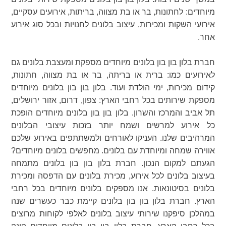
מיוחדים: לחתונות, בר או בת מצווה, בריתות, אירועים עסקיים,
אירועי השקות ומכירות, עיצוב בלונים לחנויות ובכל סוג אירוע
אחר.
חברת בלון בון בון בלונים מיוחדים מספקת ומעצבת בלונים גם
לאירועים כמו: ברית או בריתה, בר או בת מצווה, חתונות,
קידום מכירות, ימי הולדת ועוד. בלון בון בון בלונים מיוחדים
מספקת שירותים בכל רחבי הארץ: צפון, דרום, אזור ירושלים,
תל אביב והמרכז והשרון. בלון בון בון בלונים מיוחדים הופכת
כל אירוע למרשים ושמח יותר בזכות עיצובי הבלונים
המרהיבים שלנו. העניקו לאורחים ולמשתתפים באירוע שלכם
אווירה שמחה ומיוחדת עם בלונים. מחפשים בלונים מיוחדים?
הגעתם למקום הנכון. חברת בלון בון בון בלונים מתמחה
בעיצוב בלונים לכל אירוע, מכירת בלונים עם הדפסה ומכירת
בלונים בסיטונאות. אנו מספקים בלונים מיוחדים בכל רחבי
הארץ. חברת בלון בון בון בלונים קיימת כבר כעשרים שנה
במהלכן סיפקנו שירותי עיצוב בלונים לאלפי לקוחות מרוצים