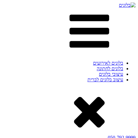
בלונים לאירועים
בלונים לחתונה
עיצובי בלונים
עיצוב בלונים לברית
050-792-9999