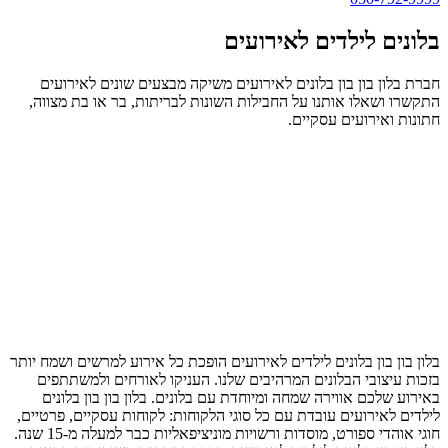
בלונים לילדים לאירועים
חברת בלון בון בון בלונים לאירועים משיקה מבצעים שונים לאירועים
התקשרו ושאלו אותנו על החבילות השונות לבריתות, בר או בת מצווה,
חתונות ואירועים עסקיים.
בלון בון בון בלונים לילדים לאירועים הופכת כל אירוע למרשים ושמח יותר
בזכות עיצובי הבלונים המרהיבים שלנו. העניקו לאורחים ולמשתתפים
באירוע שלכם אווירה שמחה ומיוחדת עם בלונים. בלון בון בון בלונים
לילדים לאירועים עובדת עם כל סוגי הלקוחות: לקוחות עסקיים, פרטיים,
חוגי אוהדי ספורט, מוסדות ורשויות מוניציפאליות כבר למעלה מ-15 שנה.