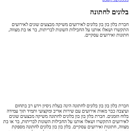
בלונים לחתונה
חברת בלון בון בון בלונים לאירועים משיקה מבצעים שונים לאירועים
התקשרו ושאלו אותנו על החבילות השונות לבריתות, בר או בת מצווה,
חתונות ואירועים עסקיים.
חברת בלון בון בון בלונים לחתונה הינה בעלת ניסיון וידע רב בתחום
ועיצבה כבר מאות אירועים עם שירות אדיב ומקצועי ותמיד תוך עמידה
בלוח הזמנים. חברת בלון בון בון בלונים לחתונה משיקה מבצעים שונים
לאירועים התקשרו ושאלו אותנו על החבילות השונות לבריתות, בר או בת
מצווה, חתונות ואירועים עסקיים. בלון בון בון בלונים לחתונה מספקת