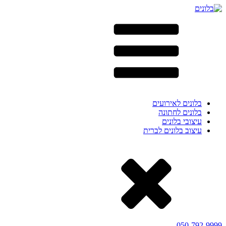
בלונים לאירועים
בלונים לחתונה
עיצובי בלונים
עיצוב בלונים לברית
050-792-9999