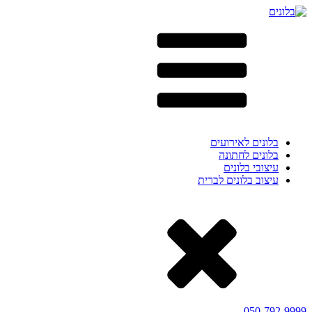
בלונים לאירועים
בלונים לחתונה
עיצובי בלונים
עיצוב בלונים לברית
050-792-9999