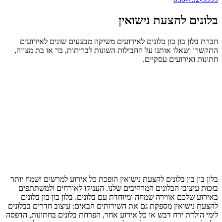
בלונים להצעת נישואין
חברת בלון בון בון בלונים לאירועים משיקה מבצעים שונים לאירועים
התקשרו ושאלו אותנו על החבילות השונות לבריתות, בר או בת מצווה,
חתונות ואירועים עסקיים.
בלון בון בון בלונים להצעת נישואין הופכת כל אירוע למרשים ושמח יותר
בזכות עיצובי הבלונים המרהיבים שלנו. העניקו לאורחים ולמשתתפים
באירוע שלכם אווירה שמחה ומיוחדת עם בלונים. בלון בון בון בלונים
להצעת נישואין מספקת גם את השירותים הבאים: עיצוב חדרים בבלונים
לימי הולדת ירח דבש או כל אירוע אחר, הפרחת בלונים בחתונות, הדפסה