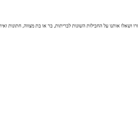
ו ושאלו אותנו על החבילות השונות לבריתות, בר או בת מצווה, חתונות ואיר