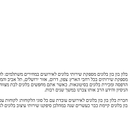
בלון בון בון בלונים מספקת שירותי בלונים לאירועים במחירים משתלמים: לחתו
מספקת שירותים בכל רחבי הארץ: צפון, דרום, אזור ירושלים, תל אביב והמר
הדפסה ומכירת בלונים בסיטונאות. כאשר אתם מחפשים בלונים לבת מצווה
הניסיון והידע הרב אותו צברנו במשך שנים רבות.
בון בלונים קיימת כבר כעשרים שנה במהלכן סיפקנו שירותי עיצוב בלונים ל