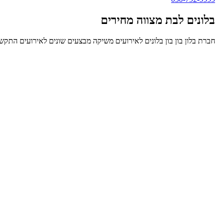
בלונים לבת מצווה מחירים
חברת בלון בון בון בלונים לאירועים משיקה מבצעים שונים לאירועים התקשר