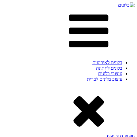
בלונים לאירועים
בלונים לחתונה
עיצובי בלונים
עיצוב בלונים לברית
050-792-9999