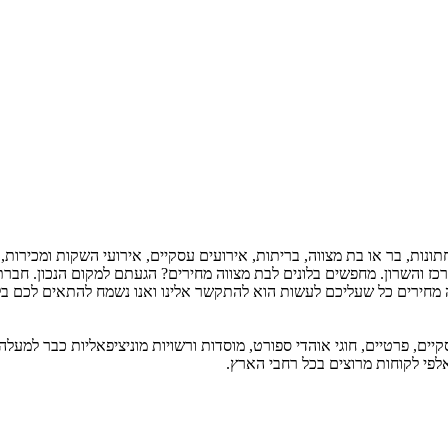
נות, בר או בת מצווה, בריתות, אירועים עסקיים, אירועי השקות ומכירות, עיצ
כז והשרון. מחפשים בלונים לבת מצווה מחירים? הגעתם למקום הנכון. חברת ב
 מחירים כל שעליכם לעשות הוא להתקשר אלינו ואנו נשמח להתאים לכם בל
אלפי לקוחות מרוצים בכל רחבי הארץ.