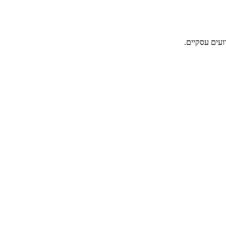
ועים עסקיים.