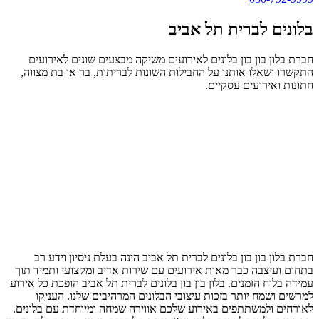
בלונים לברית תל אביב
חברת בלון בון בון בלונים לאירועים משיקה מבצעים שונים לאירועים
התקשרו ושאלו אותנו על החבילות השונות לבריתות, בר או בת מצווה,
חתונות ואירועים עסקיים.
חברת בלון בון בון בלונים לברית תל אביב הינה בעלת ניסיון וידע רב
בתחום ועיצבה כבר מאות אירועים עם שירות אדיב ומקצועי ותמיד תוך
עמידה בלוח הזמנים. בלון בון בון בלונים לברית תל אביב הופכת כל אירוע
למרשים ושמח יותר בזכות עיצובי הבלונים המרהיבים שלנו. העניקו
לאורחים ולמשתתפים באירוע שלכם אווירה שמחה ומיוחדת עם בלונים.