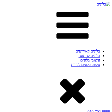
בלונים לאירועים
בלונים לחתונה
עיצובי בלונים
עיצוב בלונים לברית
050-792-9999