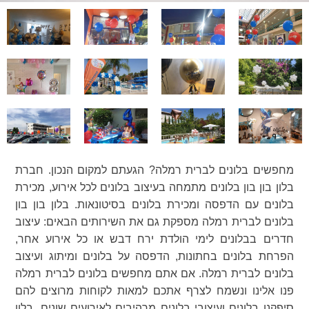
מחפשים בלונים לברית רמלה? הגעתם למקום הנכון. חברת
בלון בון בון בלונים מתמחה בעיצוב בלונים לכל אירוע, מכירת
בלונים עם הדפסה ומכירת בלונים בסיטונאות. בלון בון בון
בלונים לברית רמלה מספקת גם את השירותים הבאים: עיצוב
חדרים בבלונים לימי הולדת ירח דבש או כל אירוע אחר,
הפרחת בלונים בחתונות, הדפסה על בלונים ומיתוג ועיצוב
בלונים לברית רמלה. אם אתם מחפשים בלונים לברית רמלה
פנו אלינו ונשמח לצרף אתכם למאות לקוחות מרוצים להם
סיפקנו בלונים ועיצובי בלונים מרהיבים לאירועים שונים. בלון