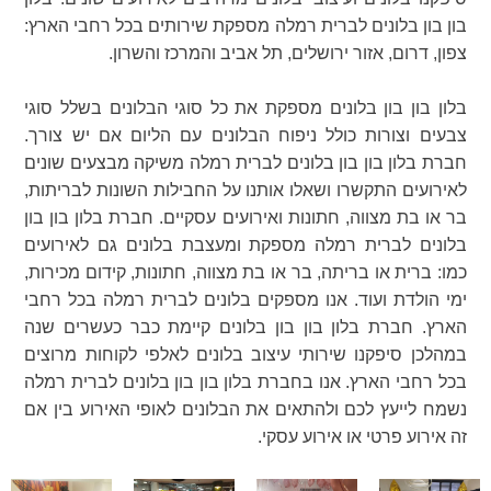
בון בון בלונים לברית רמלה מספקת שירותים בכל רחבי הארץ:
צפון, דרום, אזור ירושלים, תל אביב והמרכז והשרון.
בלון בון בון בלונים מספקת את כל סוגי הבלונים בשלל סוגי
צבעים וצורות כולל ניפוח הבלונים עם הליום אם יש צורך.
חברת בלון בון בון בלונים לברית רמלה משיקה מבצעים שונים
לאירועים התקשרו ושאלו אותנו על החבילות השונות לבריתות,
בר או בת מצווה, חתונות ואירועים עסקיים. חברת בלון בון בון
בלונים לברית רמלה מספקת ומעצבת בלונים גם לאירועים
כמו: ברית או בריתה, בר או בת מצווה, חתונות, קידום מכירות,
ימי הולדת ועוד. אנו מספקים בלונים לברית רמלה בכל רחבי
הארץ. חברת בלון בון בון בלונים קיימת כבר כעשרים שנה
במהלכן סיפקנו שירותי עיצוב בלונים לאלפי לקוחות מרוצים
בכל רחבי הארץ. אנו בחברת בלון בון בון בלונים לברית רמלה
נשמח לייעץ לכם ולהתאים את הבלונים לאופי האירוע בין אם
זה אירוע פרטי או אירוע עסקי.