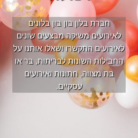
חברת בלון בון בון בלונים
לאירועים משיקה מבצעים שונים
לאירועים התקשרו ושאלו אותנו על
החבילות השונות לבריתות, בר או
בת מצווה, חתונות ואירועים
עסקיים.