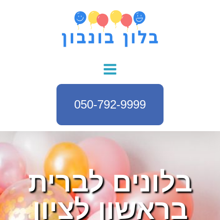
050-792-9999
בלונים לברית
בראשון לציון