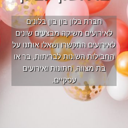
חברת בלון בון בון בלונים
לאירועים משיקה מבצעים שונים
לאירועים התקשרו ושאלו אותנו על
החבילות השונות לבריתות, בר או
בת מצווה, חתונות ואירועים
עסקיים.