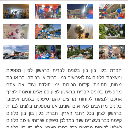
חברת בלון בון בון בלונים לברית בראשון לציון מספקת
ומעצבת בלונים גם לאירועים כמו: ברית או בריתה, בר או בת
מצווה, חתונות, קידום מכירות, ימי הולדת ועוד. אם אתם
מחפשים בלונים לברית בראשון לציון פנו אלינו ונשמח לצרף
אתכם למאות לקוחות מרוצים להם סיפקנו בלונים ועיצובי
בלונים מרהיבים לאירועים שונים. אנו מספקים בלונים לברית
בראשון לציון בכל רחבי הארץ. חברת בלון בון בון בלונים
קיימת כבר כעשרים שנה במהלכן סיפקנו שירותי עיצוב בלונים
לאלפי לקוחות מרוצים בכל רחבי הארץ. בלון בון בון בלונים