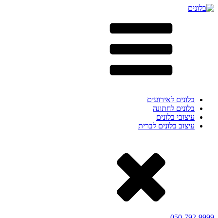
בלונים לאירועים
בלונים לחתונה
עיצובי בלונים
עיצוב בלונים לברית
050-792-9999