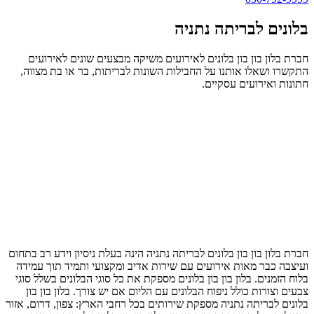
בלונים לבריתה נתניה
חברת בלון בון בון בלונים לאירועים משיקה מבצעים שונים לאירועים
התקשרו ושאלו אותנו על החבילות השונות לבריתות, בר או בת מצווה,
חתונות ואירועים עסקיים.
חברת בלון בון בון בלונים לבריתה נתניה הינה בעלת ניסיון וידע רב בתחום
ועיצבה כבר מאות אירועים עם שירות אדיב ומקצועי ותמיד תוך עמידה
בלוח הזמנים. בלון בון בון בלונים מספקת את כל סוגי הבלונים בשלל סוגי
צבעים וצורות כולל ניפוח הבלונים עם הליום אם יש צורך. בלון בון בון
בלונים לבריתה נתניה מספקת שירותים בכל רחבי הארץ: צפון, דרום, אזור