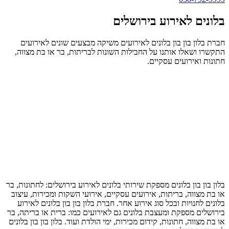
בלונים לאירוע בירושלים
חברת בלון בון בון בלונים לאירועים משיקה מבצעים שונים לאירועים
התקשרו ושאלו אותנו על החבילות השונות לבריתות, בר או בת מצווה,
חתונות ואירועים עסקיים.
בלון בון בון בלונים מספקת שירותי בלונים לאירוע בירושלים: לחתונות, בר
או בת מצווה, בריתות, אירועים עסקיים, אירועי השקות ומכירות, עיצוב
בלונים לחנויות ובכל סוג אירוע אחר. חברת בלון בון בון בלונים לאירוע
בירושלים מספקת ומעצבת בלונים גם לאירועים כמו: ברית או בריתה, בר
או בת מצווה, חתונות, קידום מכירות, ימי הולדת ועוד. בלון בון בון בלונים