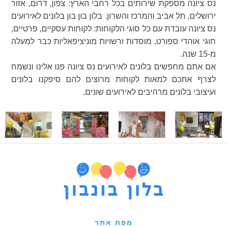
נס ציונה מספקת שירותים בכל רחבי הארץ: צפון, דרום, אזור
ירושלים, תל אביב והמרכז והשרון. בלון בון בון בלונים לאירועים
נס ציונה עובדת עם כל סוגי הלקוחות: לקוחות עסקיים, פרטיים,
חוגי אוהדי ספורט, מוסדות ורשויות מוניציפאליות כבר למעלה
מ-15 שנה.
אם אתם מחפשים בלונים לאירועים נס ציונה פנו אלינו ונשמח
לצרף אתכם למאות לקוחות מרוצים להם סיפקנו בלונים
ועיצובי בלונים מרהיבים לאירועים שונים.
מפת אתר