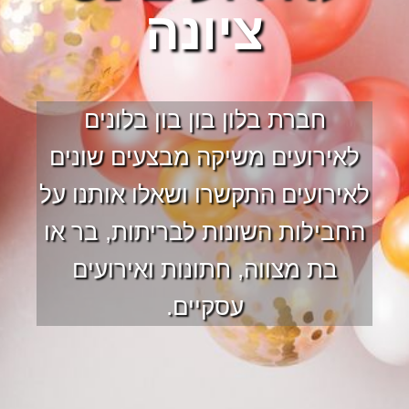
ציונה
חברת בלון בון בון בלונים
לאירועים משיקה מבצעים שונים
לאירועים התקשרו ושאלו אותנו על
החבילות השונות לבריתות, בר או
בת מצווה, חתונות ואירועים
עסקיים.