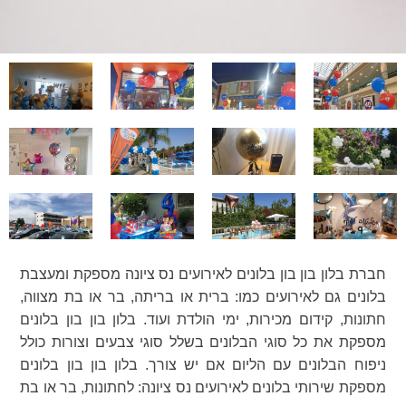
חברת בלון בון בון בלונים לאירועים נס ציונה מספקת ומעצבת
בלונים גם לאירועים כמו: ברית או בריתה, בר או בת מצווה,
חתונות, קידום מכירות, ימי הולדת ועוד. בלון בון בון בלונים
מספקת את כל סוגי הבלונים בשלל סוגי צבעים וצורות כולל
ניפוח הבלונים עם הליום אם יש צורך. בלון בון בון בלונים
מספקת שירותי בלונים לאירועים נס ציונה: לחתונות, בר או בת