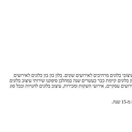
 בלונים מרהיבים לאירועים שונים. בלון בון בון בלונים לאירועים
ן בלונים קיימת כבר כעשרים שנה במהלכן סיפקנו שירותי עיצוב בלונים
ועים עסקיים, אירועי השקות ומכירות, עיצוב בלונים לחנויות ובכל סוג
נה.