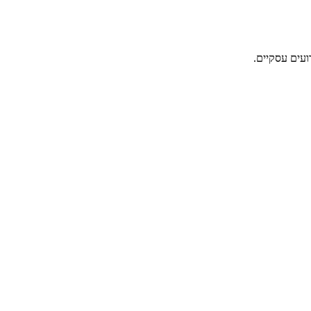
ועים עסקיים.