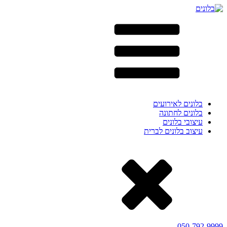
בלונים לאירועים
בלונים לחתונה
עיצובי בלונים
עיצוב בלונים לברית
050-792-9999