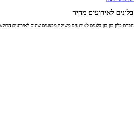
בלונים לאירועים מחיר
חברת בלון בון בון בלונים לאירועים משיקה מבצעים שונים לאירועים התקשר