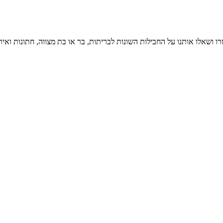
ו ושאלו אותנו על החבילות השונות לבריתות, בר או בת מצווה, חתונות ואיר