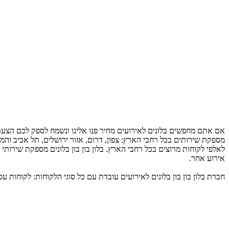
אם אתם מחפשים בלונים לאירועים מחיר פנו אלינו ונשמח לספק לכם הצעת מ
מספקת שירותים בכל רחבי הארץ: צפון, דרום, אזור ירושלים, תל אביב והמרכ
לאלפי לקוחות מרוצים בכל רחבי הארץ. בלון בון בון בלונים מספקת שירותי 
אירוע אחר.
חברת בלון בון בון בלונים לאירועים עובדת עם כל סוגי הלקוחות: לקוחות עסקיי